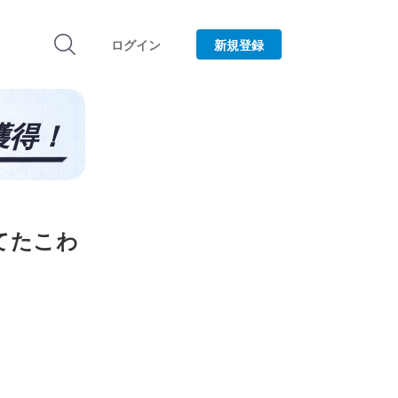
ログイン
新規登録
てたこわ