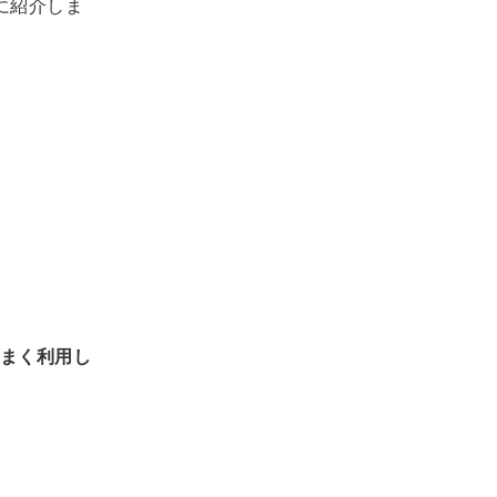
に紹介しま
まく利用し