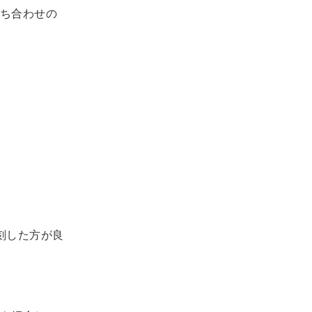
ち合わせの
刻した方が良