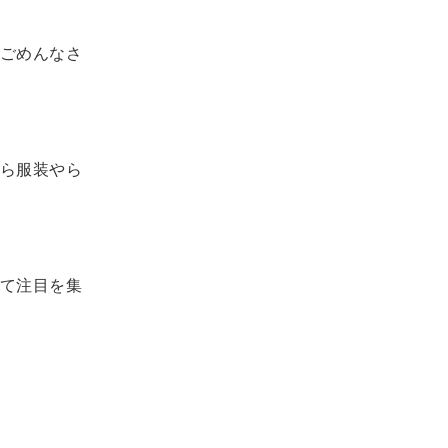
ごめんなさ
ら服装やら
て注目を集