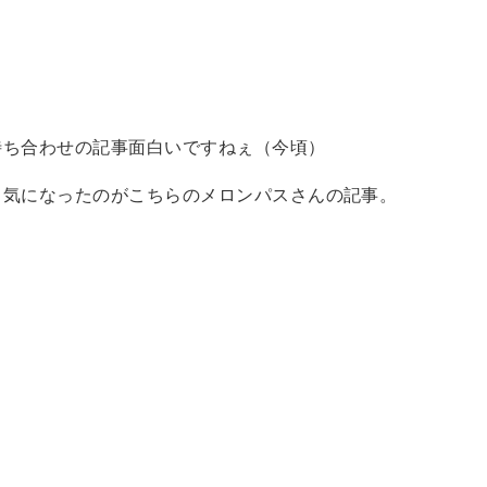
。
待ち合わせの記事面白いですねぇ（今頃）
も気になったのがこちらのメロンパスさんの記事。