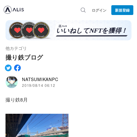
ログイン
新規登録
他カテゴリ
撮り鉄ブログ
NATSUMIKANPC
2019/08/14 06:12
撮り鉄8月