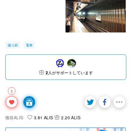
撮り鉄
電車
2
人がサポートしています
5
獲得ALIS:
3.81 ALIS
2.20 ALIS