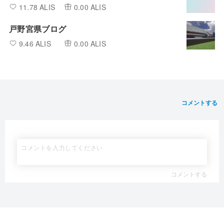
11.78 ALIS
0.00 ALIS
戸野宮県ブログ
9.46 ALIS
0.00 ALIS
コメントする
コメントする