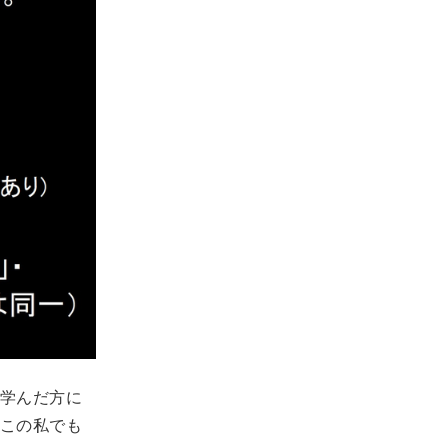
学んだ方に
この私でも