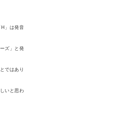
。
「H」は発音
ーズ」と発
とではあり
しいと思わ