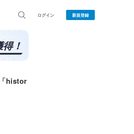
ログイン
新規登録
histor