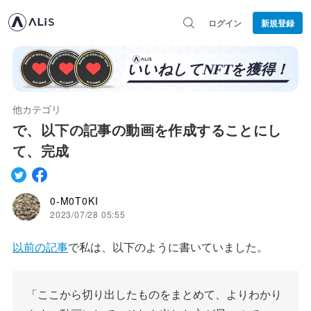
ログイン
新規登録
他カテゴリ
で、以下の記事の動画を作成することにし
て、完成
0-M0T0KI
2023/07/28 05:55
以前の記事
で私は、以下のように書いていました。
「ここから切り出したものをまとめて、よりわかり