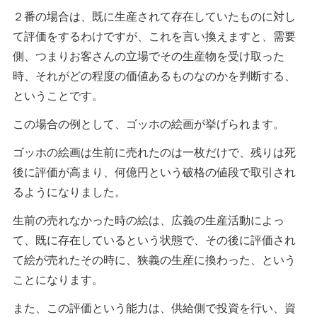
２番の場合は、既に生産されて存在していたものに対し
て評価をするわけですが、これを言い換えますと、需要
側、つまりお客さんの立場でその生産物を受け取った
時、それがどの程度の価値あるものなのかを判断する、
ということです。
この場合の例として、ゴッホの絵画が挙げられます。
ゴッホの絵画は生前に売れたのは一枚だけで、残りは死
後に評価が高まり、何億円という破格の値段で取引され
るようになりました。
生前の売れなかった時の絵は、広義の生産活動によっ
て、既に存在しているという状態で、その後に評価され
て絵が売れたその時に、狭義の生産に換わった、という
ことになります。
また、この評価という能力は、供給側で投資を行い、資