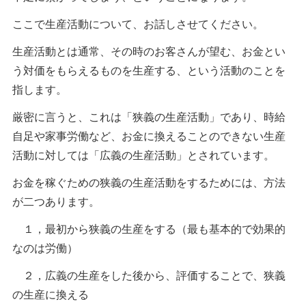
ここで生産活動について、お話しさせてください。
生産活動とは通常、その時のお客さんが望む、お金とい
う対価をもらえるものを生産する、という活動のことを
指します。
厳密に言うと、これは「狭義の生産活動」であり、時給
自足や家事労働など、お金に換えることのできない生産
活動に対しては「広義の生産活動」とされています。
お金を稼ぐための狭義の生産活動をするためには、方法
が二つあります。
１，最初から狭義の生産をする（最も基本的で効果的
なのは労働）
２，広義の生産をした後から、評価することで、狭義
の生産に換える