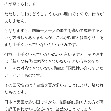
のが挙げられます。
ただし、これはどうしようもない理由ですので、仕方が
ありません。
となりますと、国民一人一人の能力を高めて成長すると
いう方法しかありませんが、これが以前とは異なり、あ
まり上手くいっていないという状況です。
何故、上手くいっていないのかと言いますと、その理由
は「新たな時代に対応できていない」というものであ
り、その対応できていない理由は「国民性が合っていな
い」というものです。
その国民性とは「自然災害が多い」ことにより、培われ
たものです。
日本は災害が多い国ですから、能動的に動く人の方が高
く評価されがちになるのは、当然のことでしょう。