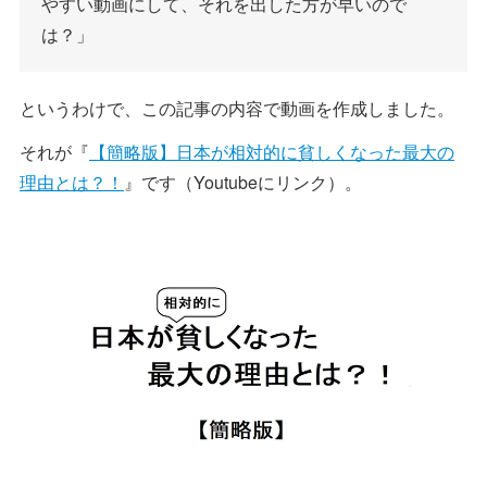
やすい動画にして、それを出した方が早いので
は？」
というわけで、この記事の内容で動画を作成しました。
それが『
【簡略版】日本が相対的に貧しくなった最大の
理由とは？！
』です（Youtubeにリンク）。