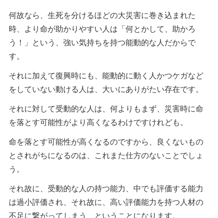
何故なら、生死を分けるほどの大災害に巻き込まれた
時、より命が助かりやすい人は「何とかして、助かろ
う！」という、強い気持ちを持つ能動的な人だからで
す。
それに加えて復興時にも、能動的に動く人かつケガなど
をしていない動ける人は、大いにありがたい存在です。
それに対して受動的な人は、何よりもまず、災害時に命
を落とす可能性がより高くなるわけですけれども。
命を落とす可能性が高くなるのですから、良くないもの
とされがちになるのは、これまた仕方のないことでしょ
う。
それ故に、受動的な人の持つ能力、中でも評価する能力
は過小評価され、それ故に、高い評価能力を持つ人材の
不足に繋がってしまう、ということになります。