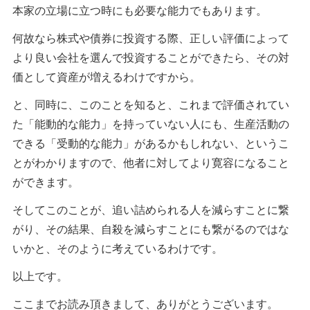
本家の立場に立つ時にも必要な能力でもあります。
何故なら株式や債券に投資する際、正しい評価によって
より良い会社を選んで投資することができたら、その対
価として資産が増えるわけですから。
と、同時に、このことを知ると、これまで評価されてい
た「能動的な能力」を持っていない人にも、生産活動の
できる「受動的な能力」があるかもしれない、というこ
とがわかりますので、他者に対してより寛容になること
ができます。
そしてこのことが、追い詰められる人を減らすことに繋
がり、その結果、自殺を減らすことにも繋がるのではな
いかと、そのように考えているわけです。
以上です。
ここまでお読み頂きまして、ありがとうございます。