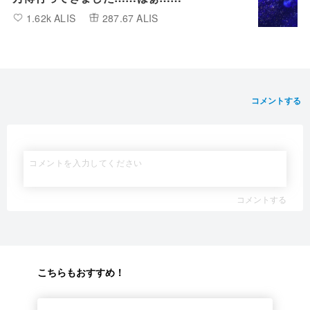
1.62k ALIS
287.67 ALIS
コメントする
コメントする
こちらもおすすめ！