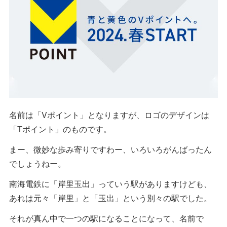
名前は「Vポイント」となりますが、ロゴのデザインは
「Tポイント」のものです。
まー、微妙な歩み寄りですわー、いろいろがんばったん
でしょうねー。
南海電鉄に「岸里玉出」っていう駅がありますけども、
あれは元々「岸里」と「玉出」という別々の駅でした。
それが真ん中で一つの駅になることになって、名前で