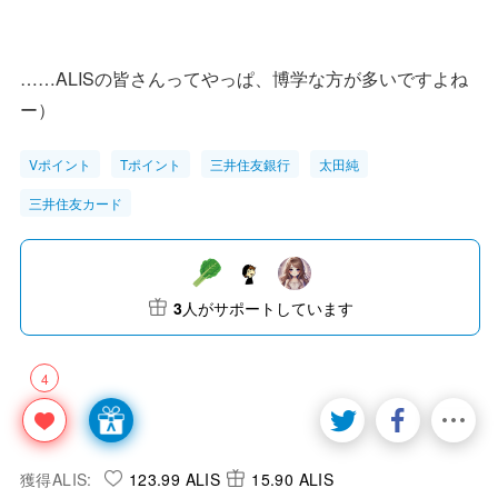
……ALISの皆さんってやっぱ、博学な方が多いですよね
ー）
Vポイント
Tポイント
三井住友銀行
太田純
三井住友カード
3
人がサポートしています
4
獲得ALIS:
123.99 ALIS
15.90 ALIS