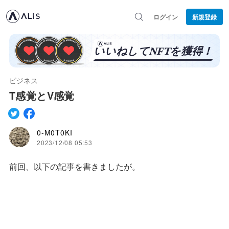
ログイン
新規登録
ビジネス
T感覚とV感覚
0-M0T0KI
2023/12/08 05:53
前回、以下の記事を書きましたが。