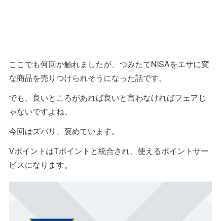
ここでも何回か触れましたが、つみたてNISAをエサに変
な商品を売りつけられそうになった話です。
でも、良いところがあれば良いと言わなければフェアじ
ゃないですよね。
今回はズバリ、褒めています。
VポイントはTポイントと統合され、使えるポイントサー
ビスになります。