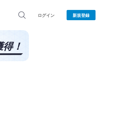
ログイン
新規登録