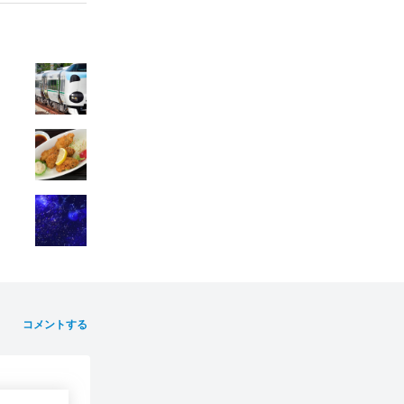
コメントする