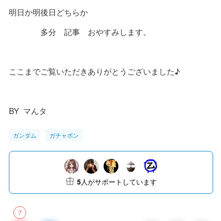
明日か明後日どちらか
多分 記事 おやすみします。
ここまでご覧いただきありがとうございました♪
BY マんタ
ガンダム
ガチャポン
5
人がサポートしています
7