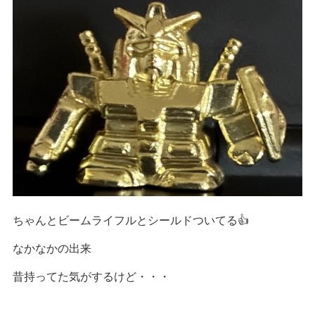
ちゃんとビームライフルとシールドついてる👍
なかなかの出来
昔持ってた気がするけど・・・