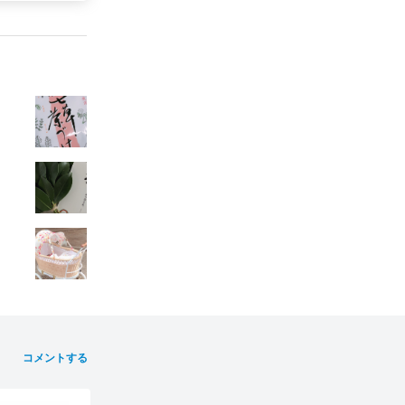
コメントする