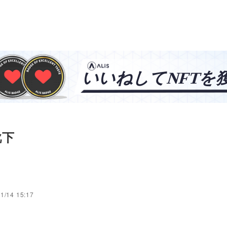
靴下
1/14 15:17