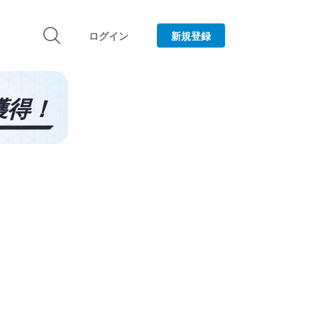
ログイン
新規登録