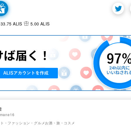
33.75 ALIS
5.00 ALIS
音
mane16
ート・ファッション・グルメお酒・旅・コスメ