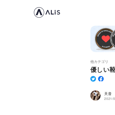
他カテゴリ
優しい
天音
2021/0