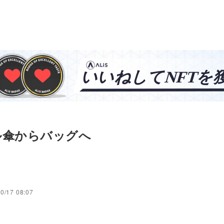
ル傘からバッグへ
0/17 08:07