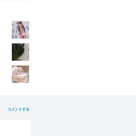
コメントする