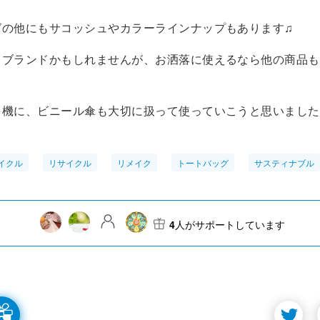
グの他にもサコッシュやカラーラインナップもあります♫
きブランドかもしれませんが、お洒落に使えるなら他の商品も
を機に、ビニール傘も大切に扱って使っていこうと思いました
イクル
リサイクル
リメイク
トートバッグ
サスティナブル
4
人がサポートしています