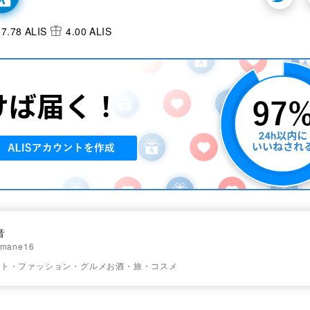
7.78 ALIS
4.00 ALIS
音
mane16
ート・ファッション・グルメお酒・旅・コスメ