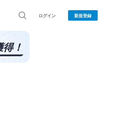
ログイン
新規登録