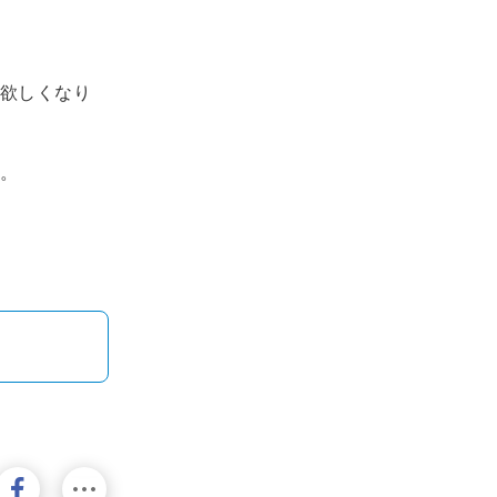
欲しくなり
。