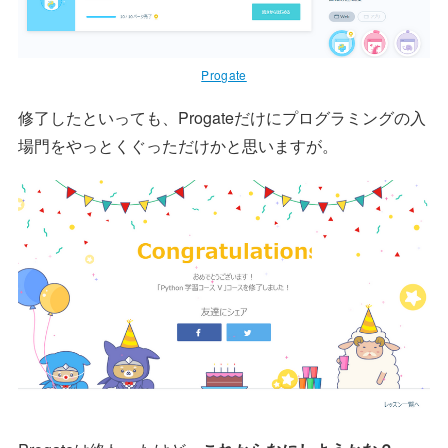
Progate
修了したといっても、Progateだけにプログラミングの入
場門をやっとくぐっただけかと思いますが。