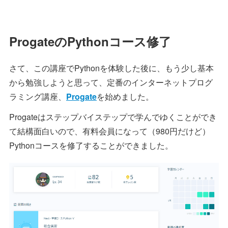
ProgateのPythonコース修了
さて、この講座でPythonを体験した後に、もう少し基本
から勉強しようと思って、定番のインターネットプログ
ラミング講座、
Progate
を始めました。
Progateはステップバイステップで学んでゆくことができ
て結構面白いので、有料会員になって（980円だけど）
Pythonコースを修了することができました。