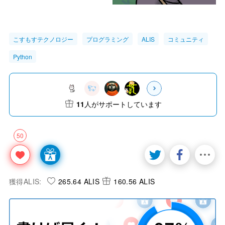
こすもすテクノロジー
プログラミング
ALIS
コミュニティ
Python
11
人がサポートしています
50
獲得ALIS:
265.64 ALIS
160.56 ALIS