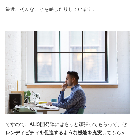
最近、そんなことを感じたりしています。
ですので、ALIS開発陣にはもっと頑張ってもらって、
セ
レンディピティを促進するような機能を充実
してもらえ