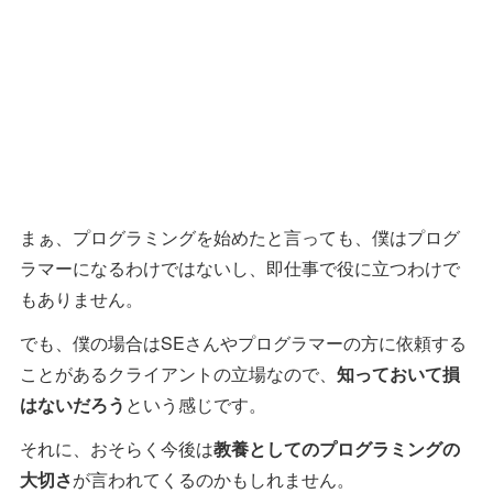
まぁ、プログラミングを始めたと言っても、僕はプログ
ラマーになるわけではないし、即仕事で役に立つわけで
もありません。
でも、僕の場合はSEさんやプログラマーの方に依頼する
ことがあるクライアントの立場なので、
知っておいて損
はないだろう
という感じです。
それに、おそらく今後は
教養としてのプログラミングの
大切さ
が言われてくるのかもしれません。