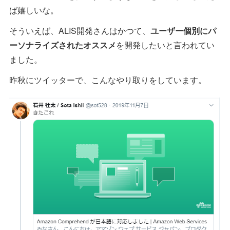
ば嬉しいな。
そういえば、ALIS開発さんはかつて、
ユーザー個別にパ
ーソナライズされたオススメ
を開発したいと言われてい
ました。
昨秋にツイッターで、こんなやり取りをしています。