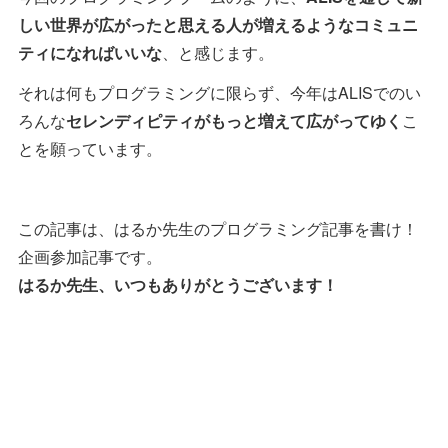
しい世界が広がったと思える人が増えるようなコミュニ
ティになればいいな
、と感じます。
それは何もプログラミングに限らず、今年はALISでのい
ろんな
セレンディピティがもっと増えて広がってゆく
こ
とを願っています。
この記事は、はるか先生のプログラミング記事を書け！
企画参加記事です。
はるか先生、いつもありがとうございます！