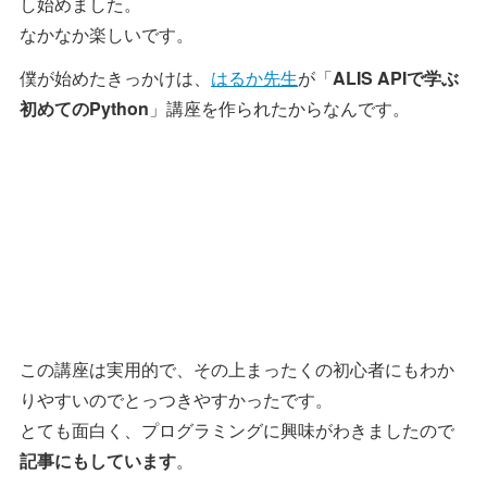
し始めました。
なかなか楽しいです。
僕が始めたきっかけは、
はるか先生
が「
ALIS APIで学ぶ
初めてのPython
」講座を作られたからなんです。
この講座は実用的で、その上まったくの初心者にもわか
りやすいのでとっつきやすかったです。
とても面白く、プログラミングに興味がわきましたので
記事にもしています
。