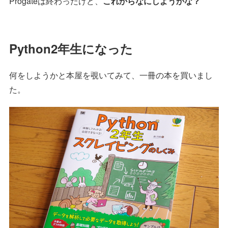
Progateは終わったけど、
これからなにしようかな？
Python2年生になった
何をしようかと本屋を覗いてみて、一冊の本を買いまし
た。