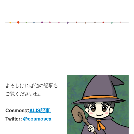
よろしければ他の記事も
ご覧くださいね。
Cosmosの
ALIS記事
Twitter:
@cosmoscx