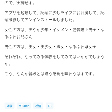
ので、実施せず。
アプリを起動して、記念に少しライブにお邪魔して、記
念撮影してアンインストールしました。
女性の方は、爽やか少年・イケメン・筋骨隆々男子・ゆ
るふわお兄さん
男性の方は、美女・美少女・淑女・ゆるふわ系女子
それぞれ、なってみる体験をしてみてはいかがでしょう
か。
こう、なんか普段とは違う感覚を味わうはずです。
体験
VTuber
感情
TS