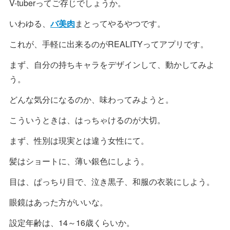
V-tuberってご存じでしょうか。
いわゆる、
バ美肉
まとってやるやつです。
これが、手軽に出来るのがREALITYってアプリです。
まず、自分の持ちキャラをデザインして、動かしてみよ
う。
どんな気分になるのか、味わってみようと。
こういうときは、はっちゃけるのが大切。
まず、性別は現実とは違う女性にて。
髪はショートに、薄い銀色にしよう。
目は、ぱっちり目で、泣き黒子、和服の衣装にしよう。
眼鏡はあった方がいいな。
設定年齢は、14～16歳くらいか。