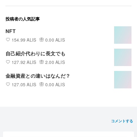
投稿者の人気記事
NFT
154.99 ALIS
0.00 ALIS
自己紹介代わりに長文でも
127.92 ALIS
2.00 ALIS
金融資産との違いはなんだ？
127.05 ALIS
0.00 ALIS
コメントする