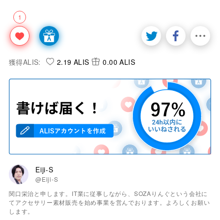
1
獲得ALIS:
2.19 ALIS
0.00 ALIS
Eiji-S
@Eiji-S
関口栄治と申します。IT業に従事しながら、SOZAりんぐという会社に
てアクセサリー素材販売を始め事業を営んでおります。よろしくお願い
します。