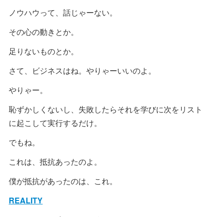
ノウハウって、話じゃーない。
その心の動きとか。
足りないものとか。
さて、ビジネスはね。やりゃーいいのよ。
やりゃー。
恥ずかしくないし、失敗したらそれを学びに次をリスト
に起こして実行するだけ。
でもね。
これは、抵抗あったのよ。
僕が抵抗があったのは、これ。
REALITY