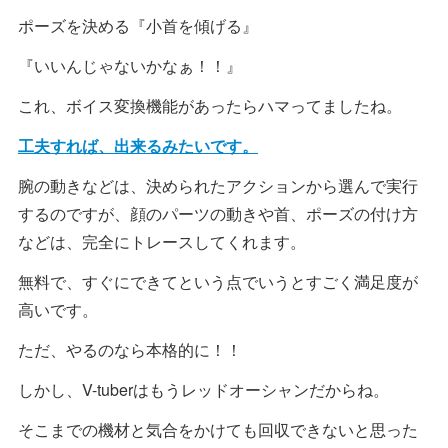
ポーズを決める『小首を傾げる』
『いいんじゃないかなぁ！！』
これ、ボイス変換機能があったらハマってましたね。
工夫すれば、出来るみたいです。
腕の動きなどは、決められたアクションから選んで実行
するのですが、顔のパーツの動きや首、ポーズの付け方
などは、完全にトレースしてくれます。
無料で、すぐにできてという点でいうとすごく満足度が
高いです。
ただ、やるのなら本格的に！！
しかし、V-tuberはもうレッドオーシャンだからね。
そこまでの機材と気合をかけても回収できないと思った