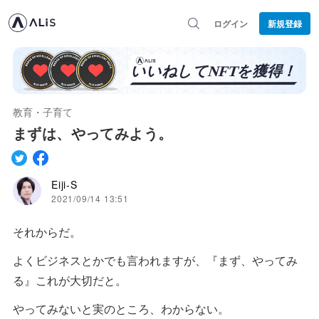
ログイン
新規登録
教育・子育て
まずは、やってみよう。
Eiji-S
2021/09/14 13:51
それからだ。
よくビジネスとかでも言われますが、『まず、やってみ
る』これが大切だと。
やってみないと実のところ、わからない。