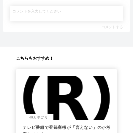
コメントする
こちらもおすすめ！
他カテゴリ
テレビ番組で登録商標が「言えない」のか考