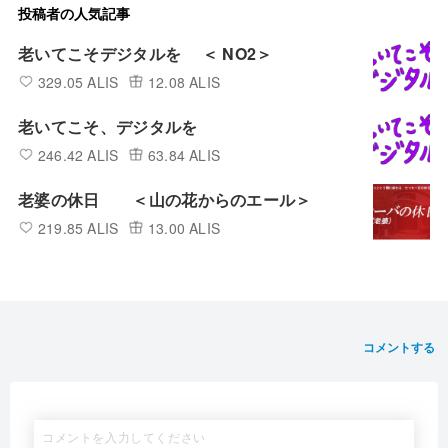
投稿者の人気記事
老いてこそデジタルを ＜ NO2＞
329.05 ALIS
12.08 ALIS
老いてこそ、デジタルを
246.42 ALIS
63.84 ALIS
老婆の休日 ＜山の花からのエール＞
219.85 ALIS
13.00 ALIS
コメントする