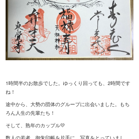
1時間半のお散歩でした。ゆっくり回っても、2時間です
ね！
途中から、大勢の団体のグループに出会いました。もち
ろん人生の先輩たち！
そして、熟年のカップル💛
数人の若者、御朱印帳を片手に、写真をとっていまし