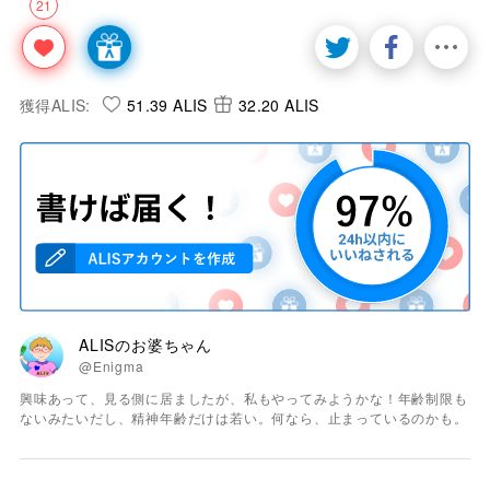
21
獲得ALIS:
51.39 ALIS
32.20 ALIS
ALISのお婆ちゃん
@Enigma
興味あって、見る側に居ましたが、私もやってみようかな！年齢制限も
ないみたいだし、精神年齢だけは若い。何なら、止まっているのかも。