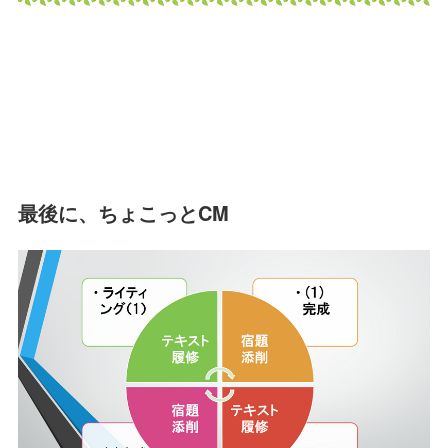
最後に、ちょこっとCM