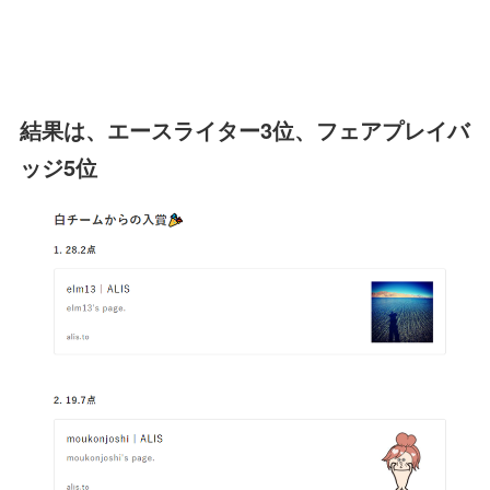
結果は、エースライター3位、フェアプレイバ
ッジ5位