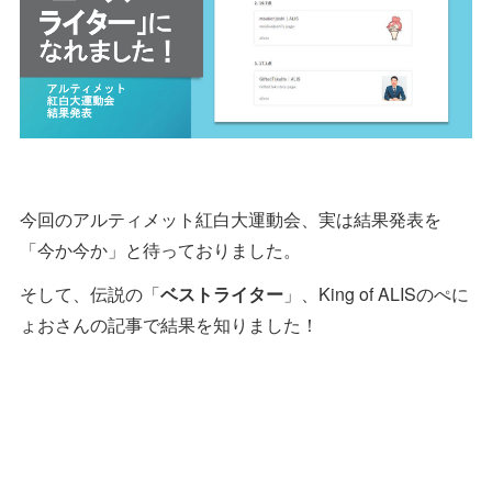
今回のアルティメット紅白大運動会、実は結果発表を
「今か今か」と待っておりました。
そして、伝説の「
ベストライター
」、King of ALISのぺに
ょおさんの記事で結果を知りました！