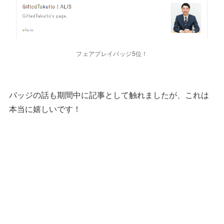
フェアプレイバッジ5位！
バッジの話も期間中に記事として触れましたが、これは
本当に嬉しいです！