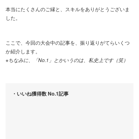
本当にたくさんのご縁と、スキルをありがとうございま
した。
ここで、今回の大会中の記事を、振り返りがてらいくつ
か紹介します。
※ちなみに、「No.1」とかいうのは、私史上です（笑）
・いいね獲得数 No.1記事