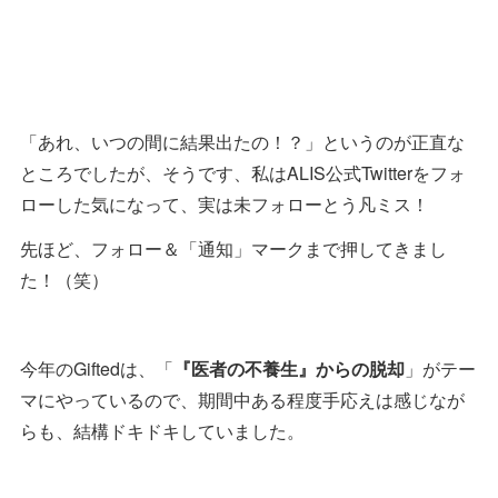
「あれ、いつの間に結果出たの！？」というのが正直な
ところでしたが、そうです、私はALIS公式Twitterをフォ
ローした気になって、実は未フォローとう凡ミス！
先ほど、フォロー＆「通知」マークまで押してきまし
た！（笑）
今年のGiftedは、「
『医者の不養生』からの脱却
」がテー
マにやっているので、期間中ある程度手応えは感じなが
らも、結構ドキドキしていました。