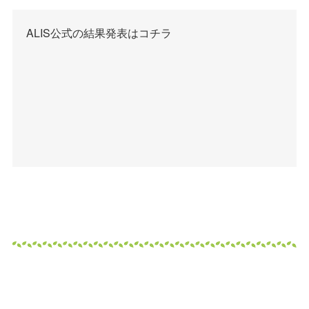
ALIS公式の結果発表はコチラ