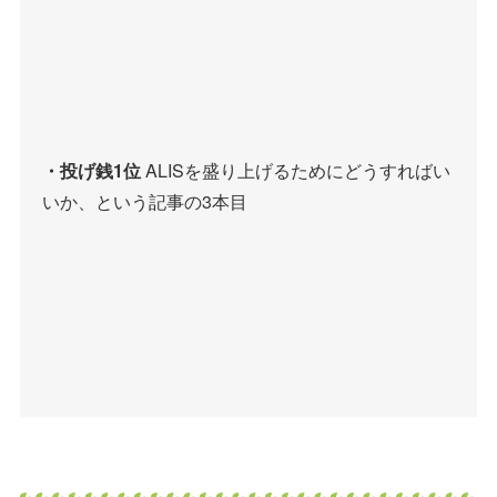
・投げ銭1位
ALISを盛り上げるためにどうすればい
いか、という記事の3本目