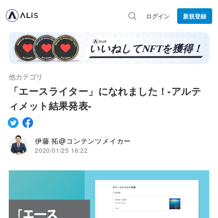
ログイン
新規登録
他カテゴリ
「エースライター」になれました！-アルテ
ィメット結果発表-
伊藤 拓@コンテンツメイカー
2020/01/25 16:22