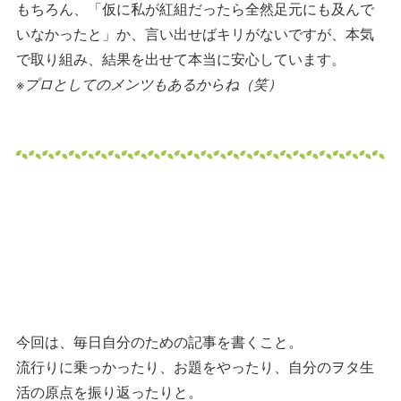
もちろん、「仮に私が紅組だったら全然足元にも及んで
いなかったと」か、言い出せばキリがないですが、本気
で取り組み、結果を出せて本当に安心しています。
※プロとしてのメンツもあるからね（笑）
今回は、毎日自分のための記事を書くこと。
流行りに乗っかったり、お題をやったり、自分のヲタ生
活の原点を振り返ったりと。