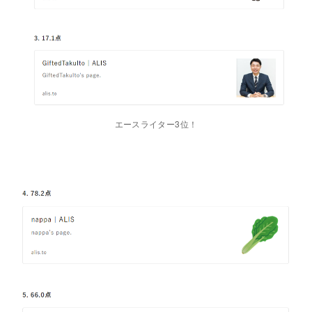
エースライター3位！