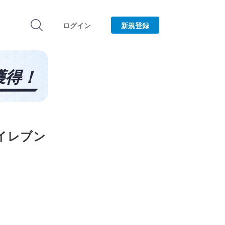
ログイン
新規登録
ンイレブン