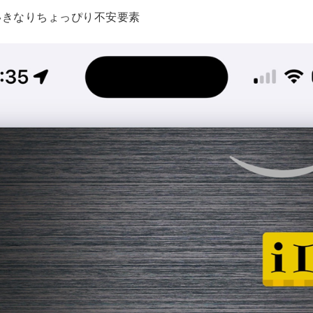
いきなりちょっぴり不安要素