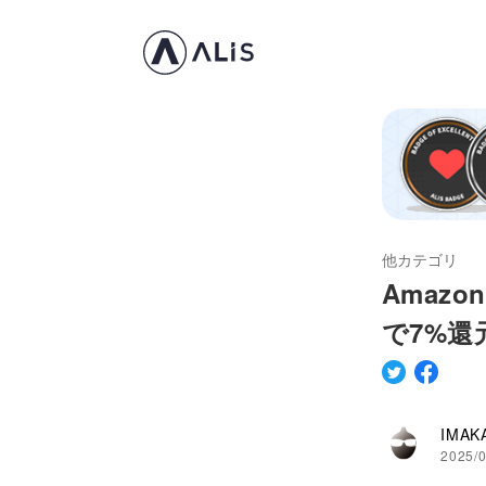
他カテゴリ
Amaz
で7%還元
IMAK
2025/0