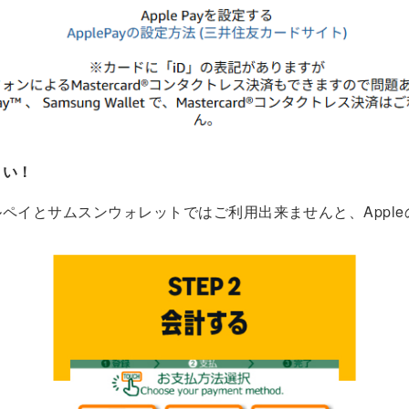
～い！
ペイとサムスンウォレットではご利用出来ませんと、Apple