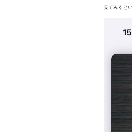
見てみると