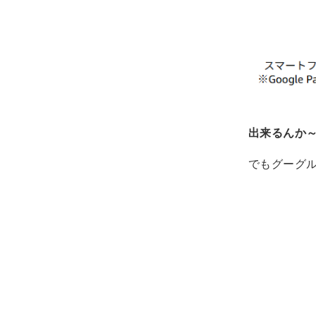
出来るんか
でもグーグル