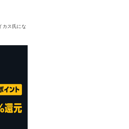
デイカス氏にな