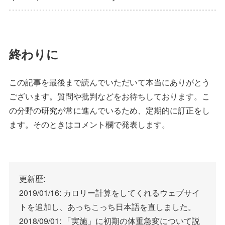
終わりに
この記事を最後まで読んでいただいて本当にありがとう
ございます。質問や批判などをお待ちしております。こ
の分野の研究が常に進んでいるため、定期的に訂正をし
ます。そのときはコメント欄で発表します。
更新歴:
2019/01/16: カロリー計算をしてくれるウェブサイ
トを追加し、あっちこっち日本語を直しました。
2018/09/01: 「実施」に初期の体重急変について説