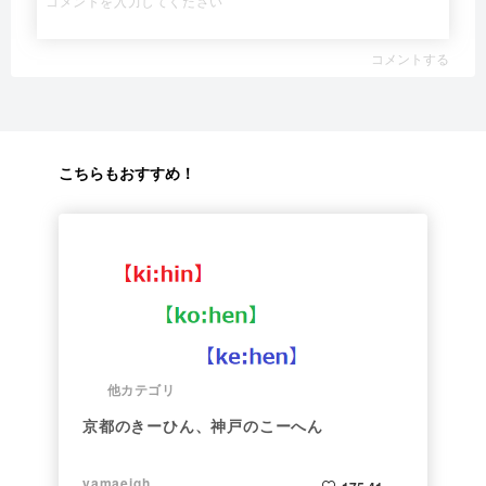
コメントする
こちらもおすすめ！
他カテゴリ
京都のきーひん、神戸のこーへん
yamaeigh