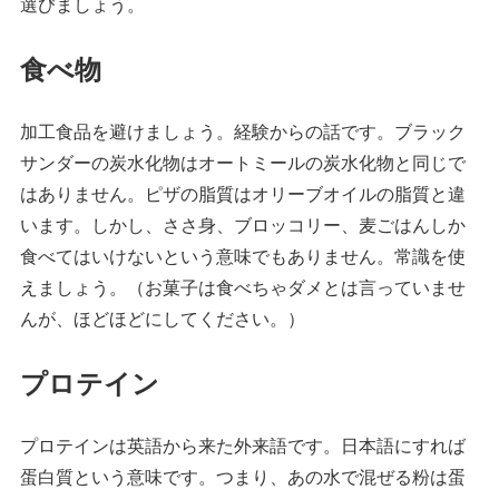
選びましょう。
食べ物
加工食品を避けましょう。経験からの話です。ブラック
サンダーの炭水化物はオートミールの炭水化物と同じで
はありません。ピザの脂質はオリーブオイルの脂質と違
います。しかし、ささ身、ブロッコリー、麦ごはんしか
食べてはいけないという意味でもありません。常識を使
えましょう。（お菓子は食べちゃダメとは言っていませ
んが、ほどほどにしてください。）
プロテイン
プロテインは英語から来た外来語です。日本語にすれば
蛋白質という意味です。つまり、あの水で混ぜる粉は蛋