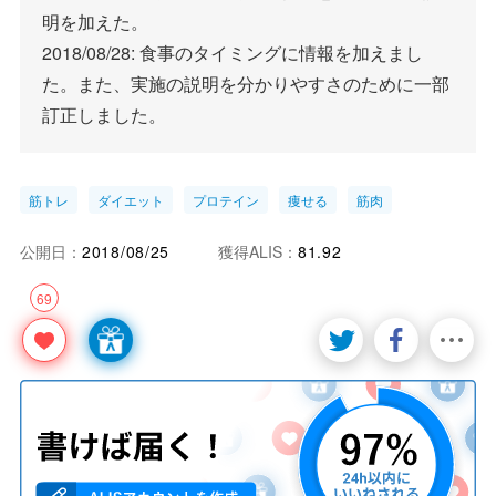
明を加えた。
2018/08/28: 食事のタイミングに情報を加えまし
た。また、実施の説明を分かりやすさのために一部
訂正しました。
筋トレ
ダイエット
プロテイン
痩せる
筋肉
公開日：
2018/08/25
獲得ALIS：
81.92
69