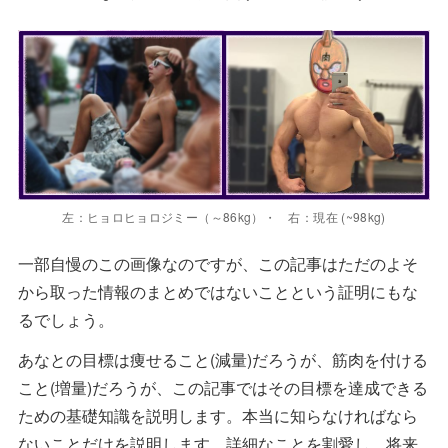
左：ヒョロヒョロジミー（～86kg）・ 右：現在 (~98kg)
一部自慢のこの画像なのですが、この記事はただのよそ
から取った情報のまとめではないことという証明にもな
るでしょう。
あなとの目標は痩せること(減量)だろうが、筋肉を付ける
こと(増量)だろうが、この記事ではその目標を達成できる
ための基礎知識を説明します。本当に知らなければなら
ないことだけを説明します。詳細なことを割愛し、将来