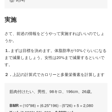
実施
さて、前述の情報をどうやって実施すればいいのでしょ
うか。
１.
まずは目標を決めます。体脂肪率が10%ぐらいになる
まで減量しましょう。女性は20%まで減量するといいで
す。
２．
上記の計算式でカロリーと多量栄養素を計算します
筋肉付けたい、男性、98キロ、196cm、26歳。
BMR
＝(10*98) + (6.25*196) - (5*26) + 5 = 2,080