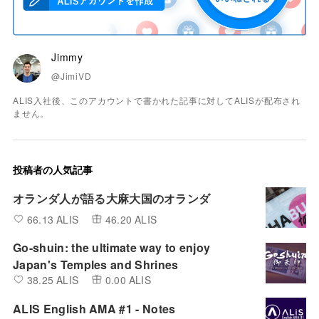
Jimmy
@JimiVD
ALIS入社後、このアカウントで書かれた記事に対してALISが配布され
ません。
投稿者の人気記事
オランダ人が語る大麻大国のオランダ
66.13 ALIS
46.20 ALIS
Go-shuin: the ultimate way to enjoy
Japan's Temples and Shrines
38.25 ALIS
0.00 ALIS
ALIS English AMA #1 - Notes