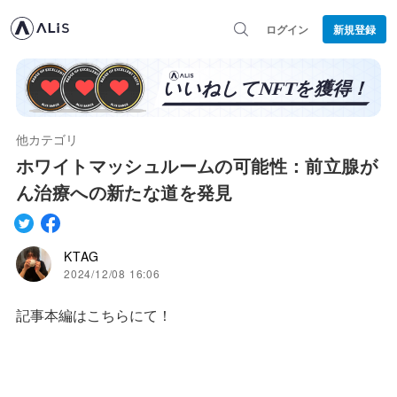
ログイン
新規登録
他カテゴリ
ホワイトマッシュルームの可能性：前立腺が
ん治療への新たな道を発見
KTAG
2024/12/08 16:06
記事本編はこちらにて！