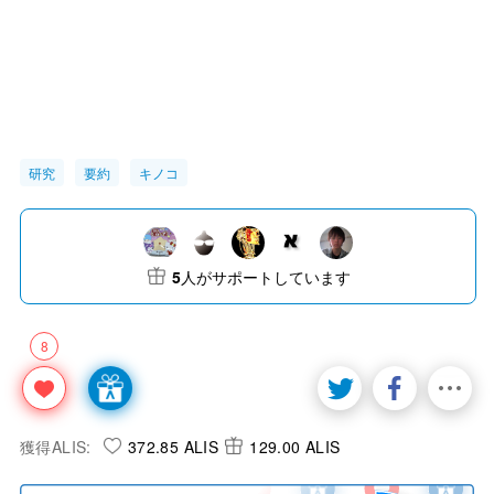
研究
要約
キノコ
5
人がサポートしています
8
獲得ALIS:
372.85 ALIS
129.00 ALIS