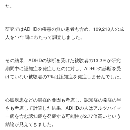
た。
研究ではADHDの疾患の無い患者も含め、109,218人の成
人を17年間にわたって調査しました。
その結果、ADHDの診断を受けた被験者の13.2％が研究
期間中に認知症を発症したのに対し、ADHDの診断を受
けていない被験者の7％は認知症を発症しませんでした。
心臓疾患などの潜在的要因も考慮し、認知症の発症の早
さも考慮して計算した結果、ADHDの人はアルツハイマ
ー病を含む認知症を発症する可能性が2.77倍高いという
結論が見えてきました。