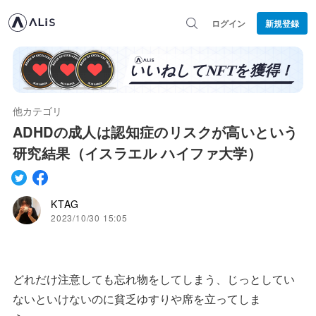
ログイン
新規登録
他カテゴリ
ADHDの成人は認知症のリスクが高いという
研究結果（イスラエル ハイファ大学）
KTAG
2023/10/30 15:05
どれだけ注意しても忘れ物をしてしまう、じっとしてい
ないといけないのに貧乏ゆすりや席を立ってしま