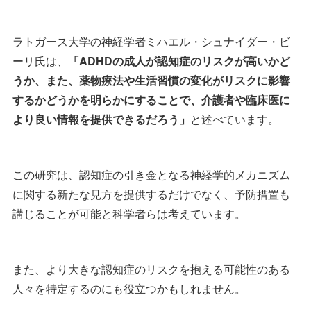
ラトガース大学の神経学者ミハエル・シュナイダー・ビ
ーリ氏は、
「ADHDの成人が認知症のリスクが高いかど
うか、また、薬物療法や生活習慣の変化がリスクに影響
するかどうかを明らかにすることで、介護者や臨床医に
より良い情報を提供できるだろう」
と述べています。
この研究は、認知症の引き金となる神経学的メカニズム
に関する新たな見方を提供するだけでなく、予防措置も
講じることが可能と科学者らは考えています。
また、より大きな認知症のリスクを抱える可能性のある
人々を特定するのにも役立つかもしれません。