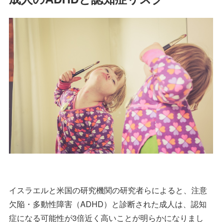
イスラエルと米国の研究機関の研究者らによると、注意
欠陥・多動性障害（ADHD）と診断された成人は、認知
症になる可能性が3倍近く高いことが明らかになりまし