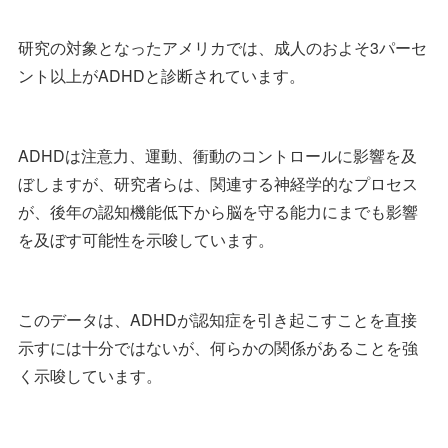
研究の対象となったアメリカでは、成人のおよそ3パーセ
ント以上がADHDと診断されています。
ADHDは注意力、運動、衝動のコントロールに影響を及
ぼしますが、研究者らは、関連する神経学的なプロセス
が、後年の認知機能低下から脳を守る能力にまでも影響
を及ぼす可能性を示唆しています。
このデータは、ADHDが認知症を引き起こすことを直接
示すには十分ではないが、何らかの関係があることを強
く示唆しています。