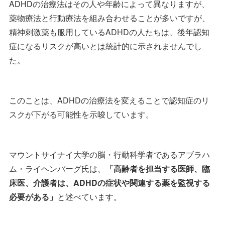
ADHDの治療法はその人や年齢によって異なりますが、
薬物療法と行動療法を組み合わせることが多いですが、
精神刺激薬も服用しているADHDの人たちは、後年認知
症になるリスクが高いとは統計的に示されませんでし
た。
このことは、ADHDの治療法を変えることで認知症のリ
スクが下がる可能性を示唆しています。
マウントサイナイ大学の脳・行動科学者であるアブラハ
ム・ライヘンバーグ氏は、
「高齢者を担当する医師、臨
床医、介護者は、ADHDの症状や関連する薬を監視する
必要がある」
と述べています。