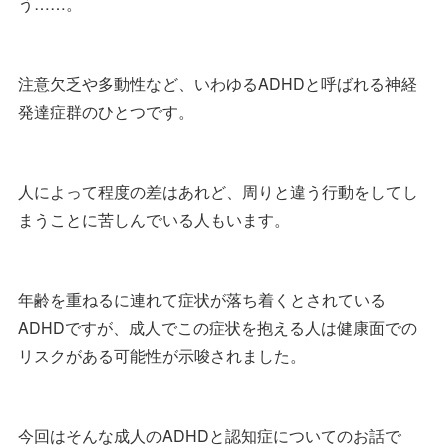
う……。
注意欠乏や多動性など、いわゆるADHDと呼ばれる神経
発達症群のひとつです。
人によって程度の差はあれど、周りと違う行動をしてし
まうことに苦しんでいる人もいます。
年齢を重ねるに連れて症状が落ち着くとされている
ADHDですが、成人でこの症状を抱える人は健康面での
リスクがある可能性が示唆されました。
今回はそんな成人のADHDと認知症についてのお話で