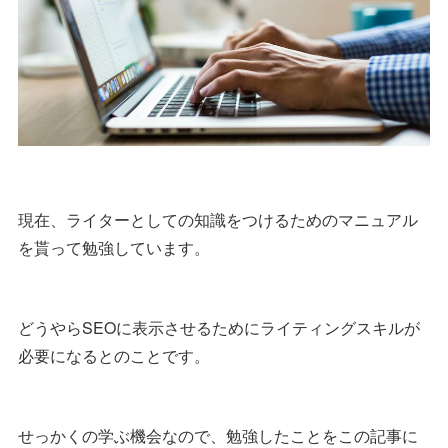
現在、ライターとしての知識をつけるためのマニュアル
を貰って勉強しています。
どうやらSEOに表示させるためにライティングスキルが
必要になるとのことです。
せっかくの学ぶ機会なので、勉強したことをこの記事に