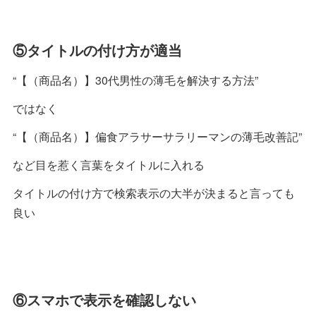
⑤タイトルの付け方が適当
“【（商品名）】30代男性の薄毛を解決する方法”
ではなく
“【（商品名）】偏食アラサーサラリーマンの薄毛改善記”
など目を惹く言葉をタイトルに入れる
タイトルの付け方で検索表示の大半が決まると言っても
良い
⑥スマホで表示を確認しない