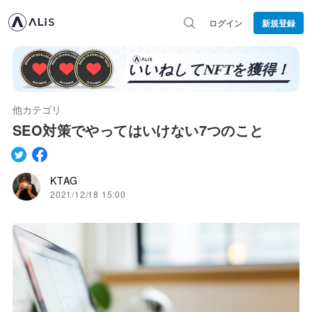
ログイン
新規登録
他カテゴリ
SEO対策でやってはいけない7つのこと
KTAG
2021/12/18 15:00