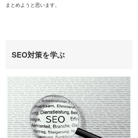
まとめようと思います。
SEO対策を学ぶ