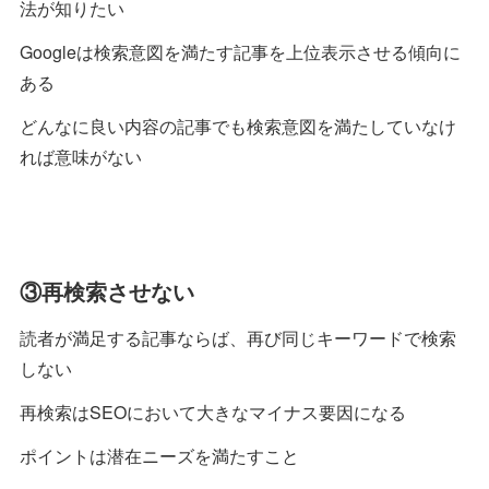
法が知りたい
Googleは検索意図を満たす記事を上位表示させる傾向に
ある
どんなに良い内容の記事でも検索意図を満たしていなけ
れば意味がない
③再検索させない
読者が満足する記事ならば、再び同じキーワードで検索
しない
再検索はSEOにおいて大きなマイナス要因になる
ポイントは潜在ニーズを満たすこと