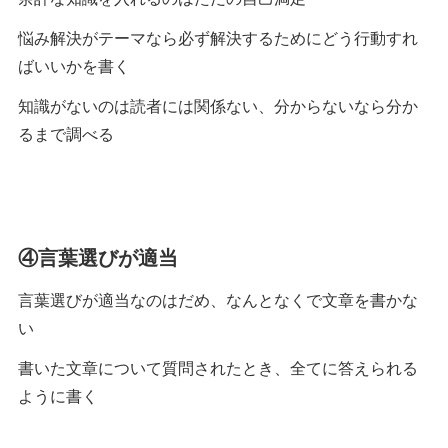
悩み解決がテーマなら必ず解決するためにどう行動すれ
ばいいかを書く
知識がないのは読者には関係ない、分からないなら分か
るまで調べる
④言葉選びが適当
言葉選びが適当なのはだめ、なんとなくで文章を書かな
い
書いた文章について質問されたとき、全てに答えられる
ように書く