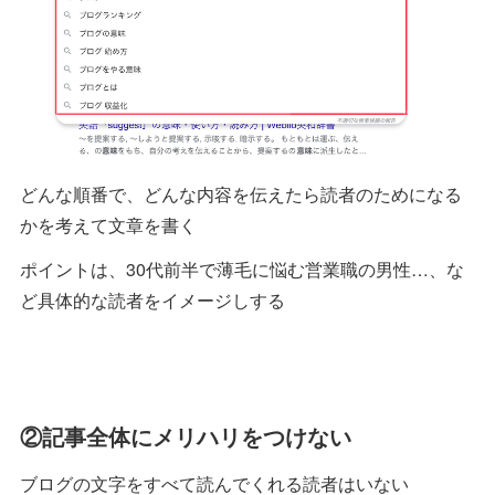
どんな順番で、どんな内容を伝えたら読者のためになる
かを考えて文章を書く
ポイントは、30代前半で薄毛に悩む営業職の男性…、な
ど具体的な読者をイメージしする
②記事全体にメリハリをつけない
ブログの文字をすべて読んでくれる読者はいない