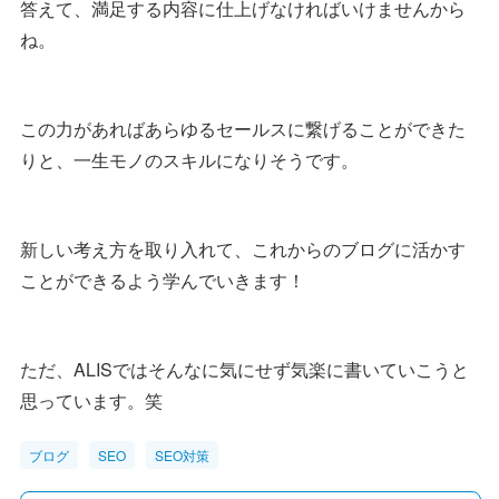
答えて、満足する内容に仕上げなければいけませんから
ね。
この力があればあらゆるセールスに繋げることができた
りと、一生モノのスキルになりそうです。
新しい考え方を取り入れて、これからのブログに活かす
ことができるよう学んでいきます！
ただ、ALISではそんなに気にせず気楽に書いていこうと
思っています。笑
ブログ
SEO
SEO対策