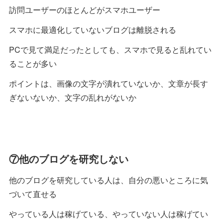
訪問ユーザーのほとんどがスマホユーザー
スマホに最適化していないブログは離脱される
PCで見て満足だったとしても、スマホで見ると乱れてい
ることが多い
ポイントは、画像の文字が潰れていないか、文章が長す
ぎないないか、文字の乱れがないか
⑦他のブログを研究しない
他のブログを研究している人は、自分の悪いところに気
づいて直せる
やっている人は稼げている、やっていない人は稼げてい