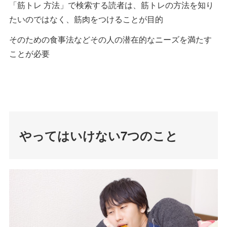
「筋トレ 方法」で検索する読者は、筋トレの方法を知り
たいのではなく、筋肉をつけることが目的
そのための食事法などその人の潜在的なニーズを満たす
ことが必要
やってはいけない7つのこと