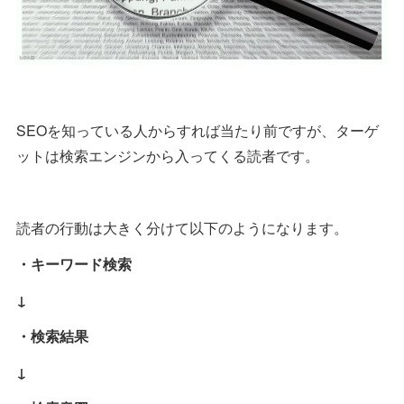
SEOを知っている人からすれば当たり前ですが、ターゲ
ットは検索エンジンから入ってくる読者です。
読者の行動は大きく分けて以下のようになります。
・キーワード検索
↓
・検索結果
↓