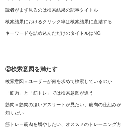
読者がまず見るのは検索結果の記事タイトル
検索結果におけるクリック率は検索結果に直結する
キーワードを詰め込んだだけのタイトルはNG
②検索意図を満たす
検索意図＝ユーザーが何を求めて検索しているのか
「筋肉」と「筋トレ」では検索意図が違う
筋肉＝筋肉の凄いアスリートが見たい、筋肉の仕組みが
知りたい
筋トレ＝筋肉を増やしたい、オススメのトレーニング方