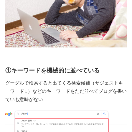
①キーワードを機械的に並べている
グーグルで検索すると出てくる検索候補（サジェストキ
ーワード↓）などのキーワードをただ並べてブログを書い
ていも意味がない