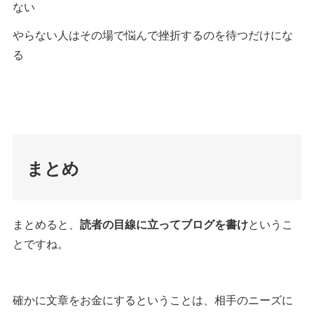
ない
やらない人はその場で悩んで挫折するのを待つだけにな
る
まとめ
まとめると、
読者の目線に立ってブログを書け
というこ
とですね。
確かに文章をお金にするということは、相手のニーズに