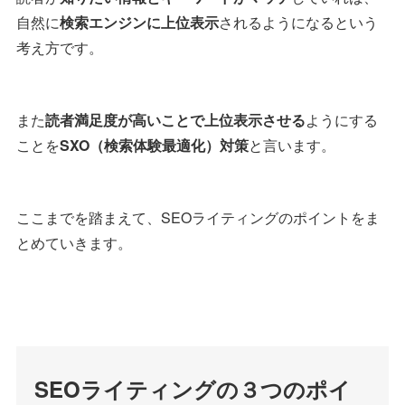
自然に
検索エンジンに上位表示
されるようになるという
考え方です。
また
読者満足度が高いことで上位表示させる
ようにする
ことを
SXO（検索体験最適化）対策
と言います。
ここまでを踏まえて、SEOライティングのポイントをま
とめていきます。
SEOライティングの３つのポイ