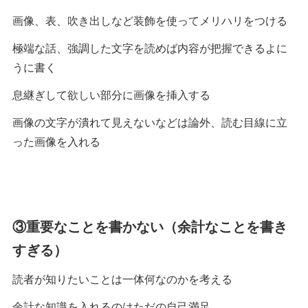
画像、表、吹き出しなど装飾を使ってメリハリをつける
極端な話、強調した文字を読めば内容が把握できるよに
うに書く
息継ぎして欲しい部分に画像を挿入する
画像の文字が潰れて見えないなどは論外、読む目線に立
った画像を入れる
③重要なことを書かない（余計なことを書き
すぎる）
読者が知りたいことは一体何なのかを考える
余計な知識を入れるのはただの自己満足