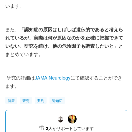
います。
また、「
認知症の原因はしばしば遺伝的であると考えら
れているが、実際は何が原因なのかを正確に把握できて
いない。研究を続け、他の危険因子も調査したいと
」と
まとめています。
研究の詳細は
JAMA Neurology
にて確認することができ
ます。
健康
研究
要約
認知症
2
人がサポートしています