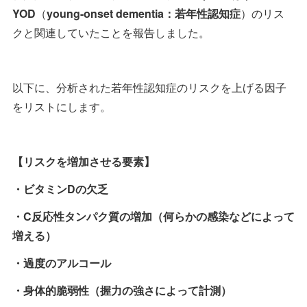
YOD
（
young-onset dementia：若年性認知症
）のリス
クと関連していたことを報告しました。
以下に、分析された若年性認知症のリスクを上げる因子
をリストにします。
【リスクを増加させる要素】
・ビタミンDの欠乏
・C反応性タンパク質の増加（何らかの感染などによって
増える）
・過度のアルコール
・身体的脆弱性（握力の強さによって計測）