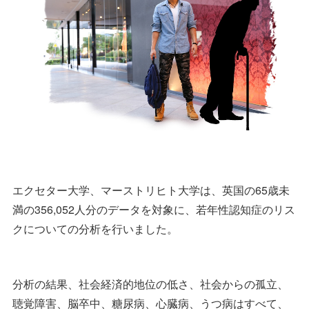
エクセター大学、マーストリヒト大学は、英国の65歳未
満の356,052人分のデータを対象に、若年性認知症のリス
クについての分析を行いました。
分析の結果、社会経済的地位の低さ、社会からの孤立、
聴覚障害、脳卒中、糖尿病、心臓病、うつ病はすべて、