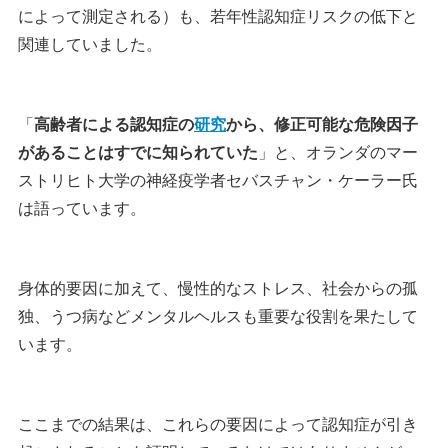
によって測定される）も、若年性認知症リスクの低下と
関連していました。
「
高齢者による認知症の
研究
から、修正可能な危険因子
があることはすでに知られていた
」と、オランダのマー
ストリヒト大学の神経疫学者セバスチャン・ケーラー氏
は語っています。
身体的要因に加えて、慢性的なストレス、社会からの孤
独、うつ病などメンタルヘルスも重要な役割を果たして
います。
ここまでの結果は、これらの要因によって認知症が引き