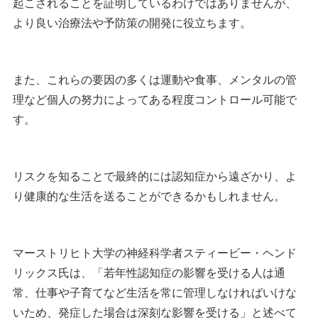
起こされることを証明しているわけではありませんが、
より良い治療法や予防策の開発に役立ちます。
また、これらの要因の多くは運動や食事、メンタルの管
理など個人の努力によってある程度コントロール可能で
す。
リスクを知ることで最終的には認知症から遠ざかり、よ
り健康的な生活を送ることができるかもしれません。
マーストリヒト大学の神経科学者スティービー・ヘンド
リックス氏は、「若年性認知症の影響を受ける人は通
常、仕事や子育てなど生活を常に管理しなければいけな
いため、発症した場合は深刻な影響を受ける」と述べて