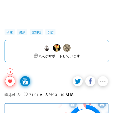
研究
健康
認知症
予防
3
人がサポートしています
4
獲得ALIS:
71.91 ALIS
31.10 ALIS