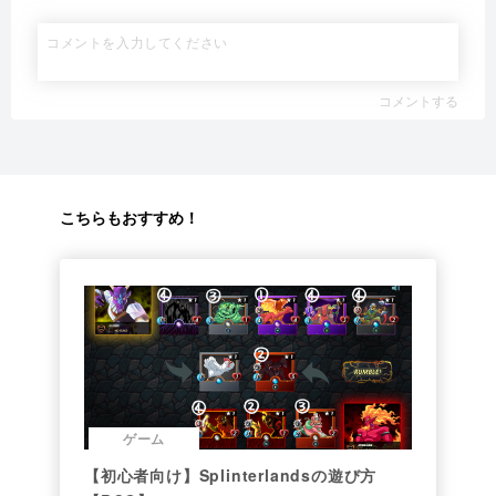
コメントする
こちらもおすすめ！
ゲーム
【初心者向け】Splinterlandsの遊び方