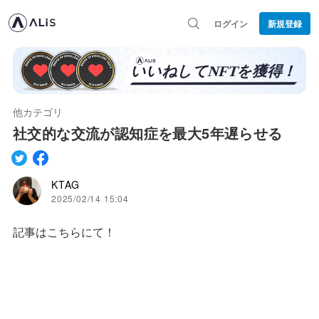
ログイン
新規登録
他カテゴリ
社交的な交流が認知症を最大5年遅らせる
KTAG
2025/02/14 15:04
記事はこちらにて！