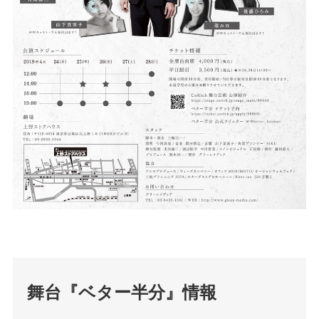
舞台『ベター半分』情報