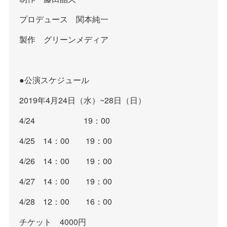
プロデュース 関本純一
製作 グリーンメディア
●公演スケジュール
2019年4月24日（水）~28日（日）
4/24 19：00
4/25 14：00 19：00
4/26 14：00 19：00
4/27 14：00 19：00
4/28 12：00 16：00
チケット 4000円