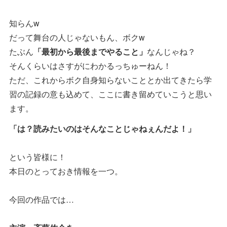
知らんw
だって舞台の人じゃないもん、ボクw
たぶん
「最初から最後までやること」
なんじゃね？
そんくらいはさすがにわかるっちゅーねん！
ただ、これからボク自身知らないこととか出てきたら学
習の記録の意も込めて、ここに書き留めていこうと思い
ます。
「は？読みたいのはそんなことじゃねぇんだよ！」
という皆様に！
本日のとっておき情報を一つ。
今回の作品では…