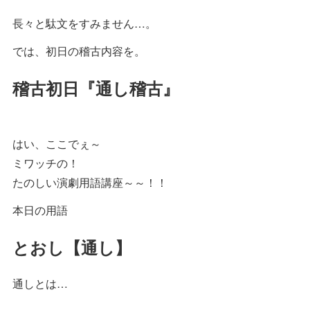
長々と駄文をすみません…。
では、初日の稽古内容を。
稽古初日『通し稽古』
はい、ここでぇ～
ミワッチの！
たのしい演劇用語講座～～！！
本日の用語
とおし【通し】
通しとは…