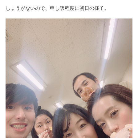
しょうがないので、申し訳程度に初日の様子。