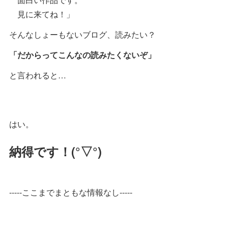
見に来てね！」
そんなしょーもないブログ、読みたい？
「だからってこんなの読みたくないぞ」
と言われると…
はい。
納得です！(°▽°)
-----ここまでまともな情報なし-----