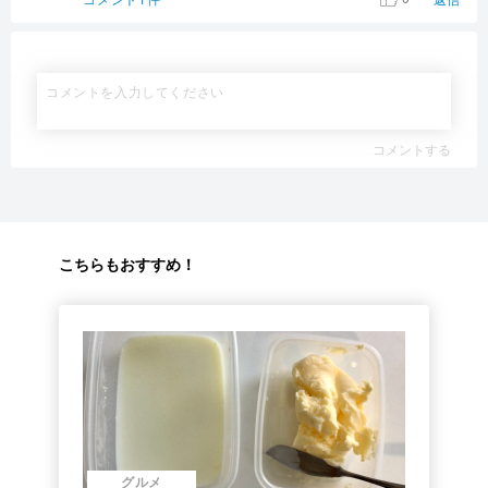
コメントする
こちらもおすすめ！
グルメ