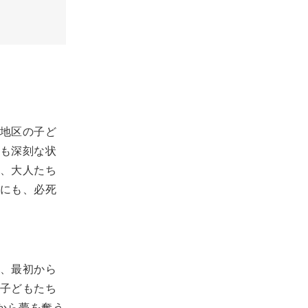
地区の子ど
も深刻な状
、大人たち
にも、必死
、最初から
子どもたち
から夢を奪う