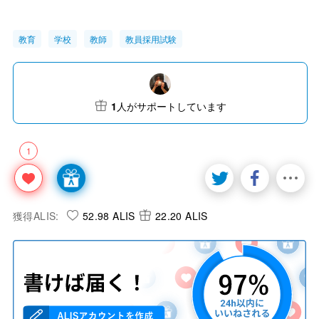
教育
学校
教師
教員採用試験
1
人がサポートしています
1
獲得ALIS:
52.98 ALIS
22.20 ALIS