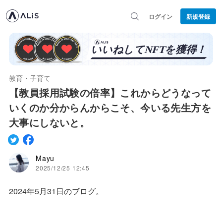
ログイン
新規登録
教育・子育て
【教員採用試験の倍率】これからどうなって
いくのか分からんからこそ、今いる先生方を
大事にしないと。
Mayu
2025/12/25 12:45
2024年5月31日のブログ。