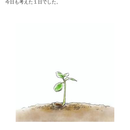
今日も考えた１日でした。