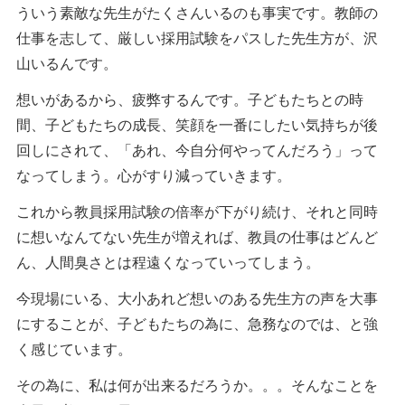
ういう素敵な先生がたくさんいるのも事実です。教師の
仕事を志して、厳しい採用試験をパスした先生方が、沢
山いるんです。
想いがあるから、疲弊するんです。子どもたちとの時
間、子どもたちの成長、笑顔を一番にしたい気持ちが後
回しにされて、「あれ、今自分何やってんだろう」って
なってしまう。心がすり減っていきます。
これから教員採用試験の倍率が下がり続け、それと同時
に想いなんてない先生が増えれば、教員の仕事はどんど
ん、人間臭さとは程遠くなっていってしまう。
今現場にいる、大小あれど想いのある先生方の声を大事
にすることが、子どもたちの為に、急務なのでは、と強
く感じています。
その為に、私は何が出来るだろうか。。。そんなことを