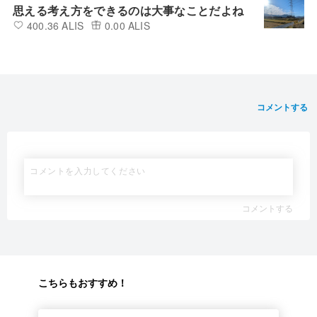
思える考え方をできるのは大事なことだよね
400.36 ALIS
0.00 ALIS
コメントする
コメントする
こちらもおすすめ！