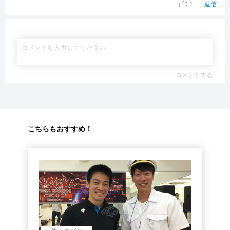
1
返信
コメントする
こちらもおすすめ！