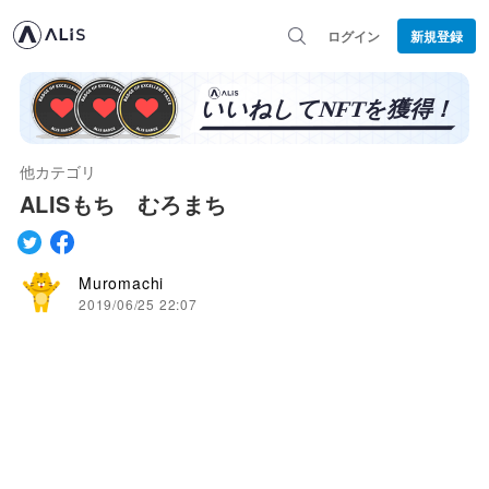
ログイン
新規登録
他カテゴリ
ALISもち むろまち
Muromachi
2019/06/25 22:07