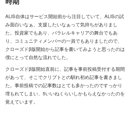
時期
ALIS自体はサービス開始前から注目していて、ALISの試
み面白いなぁ、支援したいなぁって気持ちがありまし
た。投資家でもあり、パラレルキャリアの舞台でもあ
り、コミュニティメンバーの一員でもありましたので、
クローズドβ版開始から記事を書いてみようと思ったのは
僕にとって自然な流れでした。
クローズドβ版開始直前に、記事を事前投稿受付する期間
があって、そこでクリプトとの馴れ初め記事を書きまし
た。事前投稿での記事数はとても多かったのですっかり
埋もれてしまい、5いいねくらいしかもらえなかったのを
覚えています。