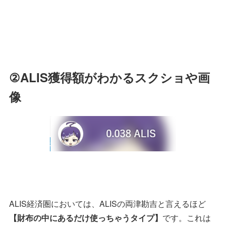
②ALIS獲得額がわかるスクショや画
像
ALIS経済圏においては、ALISの両津勘吉と言えるほど
【財布の中にあるだけ使っちゃうタイプ】
です。これは