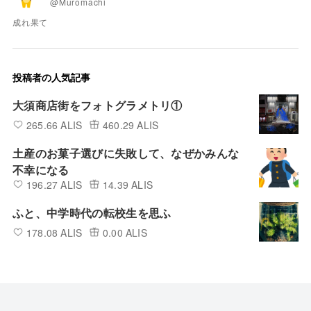
@Muromachi
成れ果て
投稿者の人気記事
大須商店街をフォトグラメトリ①
265.66 ALIS
460.29 ALIS
土産のお菓子選びに失敗して、なぜかみんな
不幸になる
196.27 ALIS
14.39 ALIS
ふと、中学時代の転校生を思ふ
178.08 ALIS
0.00 ALIS