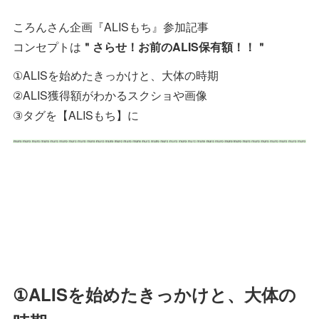
ころんさん企画『ALISもち』参加記事
コンセプトは
＂さらせ！お前のALIS保有額！！＂
①ALISを始めたきっかけと、大体の時期
②ALIS獲得額がわかるスクショや画像
③タグを【ALISもち】に
①ALISを始めたきっかけと、大体の