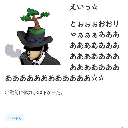
えいっ☆
とぉぉぉおおり
ゃぁぁぁあああ
あああああああ
あああああああ
あああああああ
ああああああああああああ☆☆
出勤前に体力が20下がった。
ALISもち