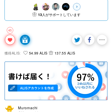
13
人がサポートしています
45
獲得ALIS:
54.99 ALIS
137.55 ALIS
Muromachi