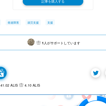
記事を購入する
発達障害
就労支援
支援
1
人がサポートしています
41.02 ALIS
4.10 ALIS