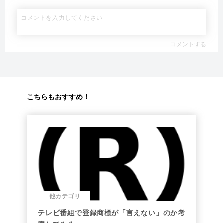
コメントする
こちらもおすすめ！
他カテゴリ
テレビ番組で登録商標が「言えない」のか考