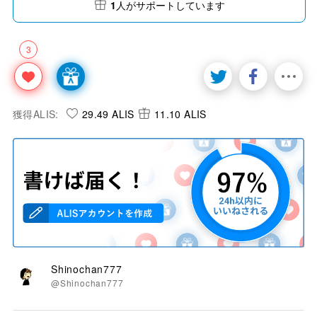
1
人がサポートしています
3
獲得ALIS:
29.49 ALIS
11.10 ALIS
Shinochan777
@Shinochan777