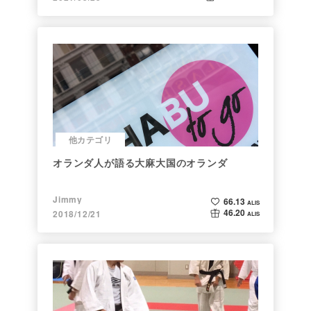
他カテゴリ
オランダ人が語る大麻大国のオランダ
Jimmy
66.13
ALIS
46.20
2018/12/21
ALIS