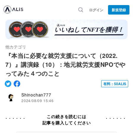
ログイン
新規登録
他カテゴリ
『本当に必要な就労支援について（2022.
7）』講演録（10）：地元就労支援NPOでや
ってみた４つのこと
有料：50ALIS
Shinochan777
2024/08/09 15:46
この続きを読むには
記事を購入してください