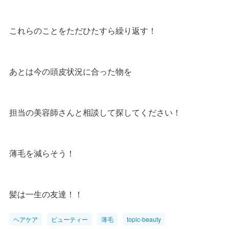
これらのことをただひたすら繰り返す！
あとは今の頭皮状況に合った物を
担当の美容師さんと相談して探してください！
薄毛を減らそう！
髪は一生の友達！！
ヘアケア
ビューティー
薄毛
topic-beauty