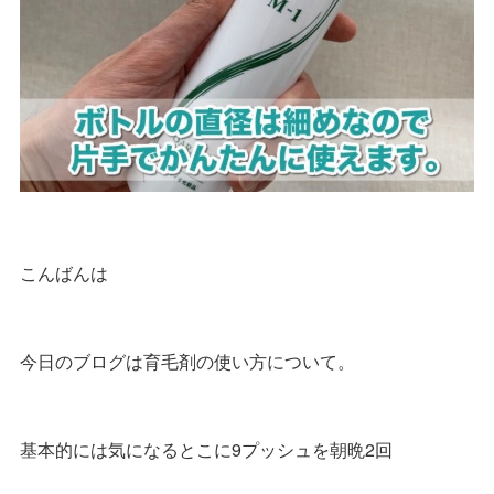
こんばんは
今日のブログは育毛剤の使い方について。
基本的には気になるとこに9プッシュを朝晩2回