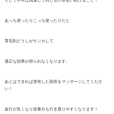
あっち使ったりこっち使ったりだと
育毛剤どうしがケンカして
適正な効果が得られなくなります。
あとはできれば塗布した箇所をマッサージしてくださ
い！
血行が良くなり栄養分も行き渡りやすくなります！