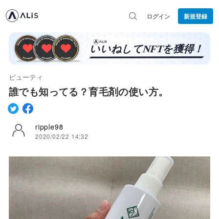
ログイン
新規登録
ビューティ
誰でも知ってる？育毛剤の使い方。
ripple98
2020/02/22 14:32