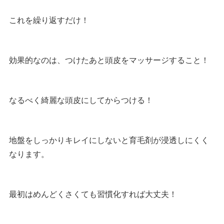
これを繰り返すだけ！
効果的なのは、つけたあと頭皮をマッサージすること！
なるべく綺麗な頭皮にしてからつける！
地盤をしっかりキレイにしないと育毛剤が浸透しにくく
なります。
最初はめんどくさくても習慣化すれば大丈夫！