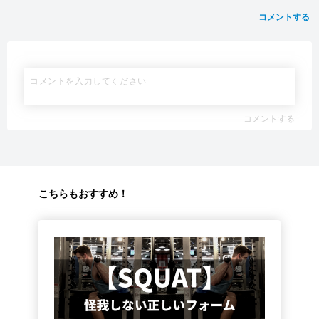
コメントする
コメントする
こちらもおすすめ！