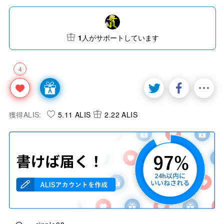
1
人がサポートしています
4
獲得ALIS:
5.11 ALIS
2.22 ALIS