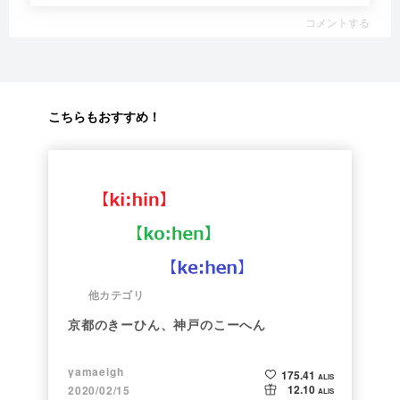
コメントする
こちらもおすすめ！
他カテゴリ
京都のきーひん、神戸のこーへん
yamaeigh
175.41
ALIS
12.10
2020/02/15
ALIS