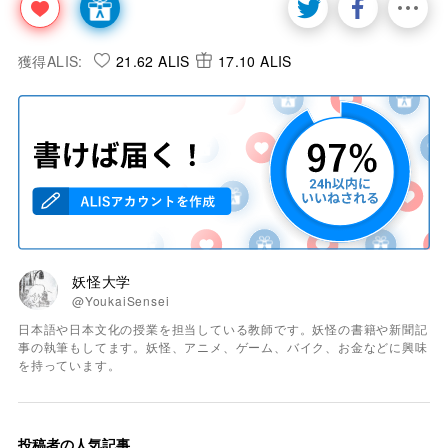
獲得ALIS:
21.62 ALIS
17.10 ALIS
妖怪大学
@YoukaiSensei
日本語や日本文化の授業を担当している教師です。妖怪の書籍や新聞記
事の執筆もしてます。妖怪、アニメ、ゲーム、バイク、お金などに興味
を持っています。
投稿者の人気記事