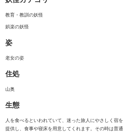
教育・教訓の妖怪
娯楽の妖怪
姿
老女の姿
住処
山奥
生態
人を食べるといわれていて、迷った旅人にやさしく宿を
提供し、食事や寝床を用意してくれます。その時は普通