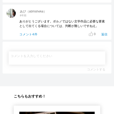
あび（abhisheka）
8年前
ありがとうございます。ポルノではない文学作品に必要な要素
として出てくる場合については、判断が難しいですねえ。
0
コメント4件
返信
コメントする
こちらもおすすめ！