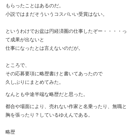
もらったことはあるのだ。
小説ではまだそういうコスパいい受賞はない。
というわけでお盆は円経済圏の仕事したぞー・・・・っ
て成果が出ないと
仕事になったとは言えないのだが。
ところで、
その応募要項に略歴書けと書いてあったので
久しぶりにまとめてみた。
なんとも中途半端な略歴だと思った。
都合や場面により、売れない作家と名乗ったり、無職と
胸を張ったり？しているゆえんである。
略歴