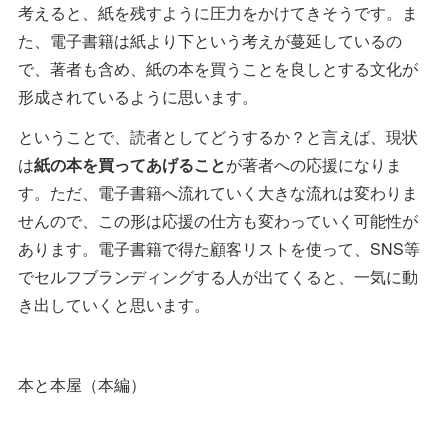
考えると、紙を残すように圧力をかけてきそうです。ま
た、電子書籍は紙より下という考えが蔓延しているの
で、著者も含め、紙の本を買うことを良しとする文化が
形成されているように思います。
ということで、読者としてどうするか？と言えば、現状
は
紙の本を買ってあげること
が著者への応援になりま
す。ただ、電子書籍へ流れていく大きな流れは変わりま
せんので、この形は応援の仕方も変わっていく可能性が
あります。電子書籍で得た顧客リストを使って、SNS等
でセルフブランディングする人が出てくると、一気に動
き出していくと思います。
本と本屋（本編）