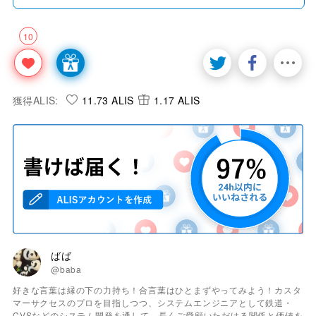
10
獲得ALIS:
11.73 ALIS
1.17 ALIS
ばば
@baba
好きな言葉は縁の下の力持ち！合言葉はひとまずやってみよう！カスタ
マーサクセスのプロを目指しつつ、システムエンジニアとして鉄道・
CVSなどのシステム開発を通して、長くご愛顧いただける関係と価値を