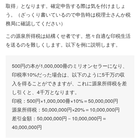
取得」となります。確定申告する際は気を付けましょ
う。（ざっくり書いているので申告時は税理士さんか税
務局に確認してください）
この源泉所得税は結構くせ者です。悠々自適な印税生活
を送るのを難しくします。以下を例に説明します。
500円の本が1,000,000冊のミリオンセラーになり、
印税率10%だった場合は、以下のように5千万の収
入を得ることができますが、これに源泉所得税を差
し引くと、4千万となります。
印税：500円×1,000,000冊×10%＝50,000,000円
源泉所得税：50,000,000円×20%＝10,000,000円
差引金額：50,000,000円－10,000,000円＝
40,000,000円