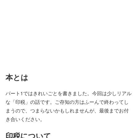
本とは
パート1ではきれいごとを書きました。今回は少しリアル
な「印税」の話です。ご存知の方はふーんで終わってし
まうので、つまらないかもしれませんが、最後までお付
き合いください。
印税について