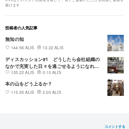
届けます
投稿者の人気記事
無知の知
144.56 ALIS
13.22 ALIS
ディスカッション#1 どうしたら会社組織の
なかで充実した日々を過ごせるようになれる
135.22 ALIS
0.10 ALIS
か？
本の山をどう上るか？
115.55 ALIS
2.00 ALIS
コメントする