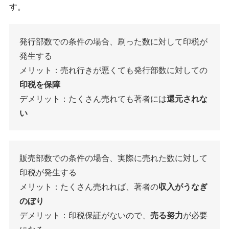
す。
発行部数での条件の場合、刷った数に対して印税が
発生する
メリット：売れ行きが悪くても発行部数に対しての
印税を保障
デメリット：たくさん売れても著者には
還元されな
い
販売部数での条件の場合、実際に売れた数に対して
印税が発生する
メリット：たくさん売れれば、著者の
収入がうなぎ
のぼり
デメリット：印税保証がないので、
売る努力
が必要