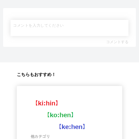
コメントする
こちらもおすすめ！
他カテゴリ