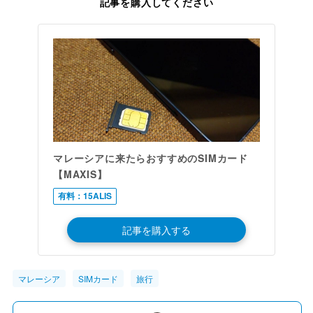
記事を購入してください
マレーシアに来たらおすすめのSIMカード
【MAXIS】
有料：15ALIS
記事を購入する
マレーシア
SIMカード
旅行