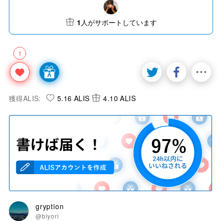
1
人がサポートしています
1
獲得ALIS:
5.16 ALIS
4.10 ALIS
gryption
@biyori