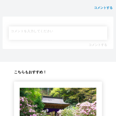
コメントする
コメントする
こちらもおすすめ！