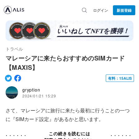
ログイン
新規登録
トラベル
マレーシアに来たらおすすめのSIMカード
【MAXIS】
有料：15ALIS
gryption
2024/01/21 15:29
さて、マレーシアに旅行に来たら最初に行うことの一つ
に『SIMカード設定』があるかと思います。
この続きを読むには