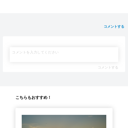
コメントする
コメントする
こちらもおすすめ！