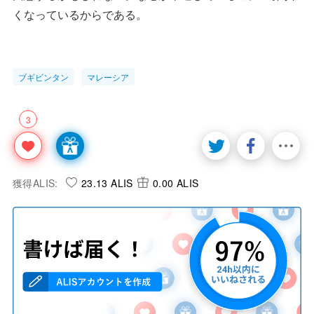
くなっているからである。
ブギビンタン
マレーシア
3
獲得ALIS:
23.13 ALIS
0.00 ALIS