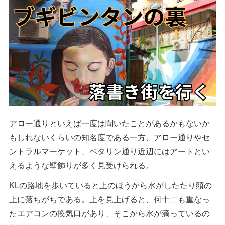
アロー通りといえば一度は聞いたことがあるかもないか
もしれないくらいの知名度である一方、アロー通りやセ
ントラルマーケット、ペタリン通り近辺にはアートとい
えるような壁飾りが多く見受けられる。
KLの路地を歩いていると上のほうから水がしたたり頭の
上に落ちがちである。上を見上げると、何十二も重なっ
たエアコンの換気口があり、そこから水が滴っているの