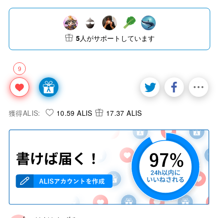
5
人がサポートしています
9
獲得ALIS:
10.59 ALIS
17.37 ALIS