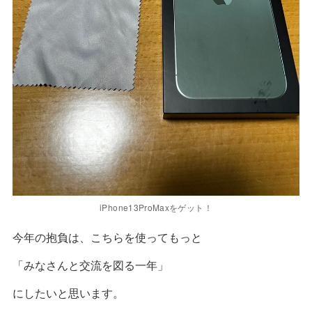
iPhone13ProMaxをゲット！
今年の抱負は、こちらを使ってもっと
「みなさんと交流を図る一年」
にしたいと思います。