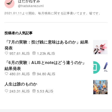
はだかねずみ
@hadakanezumi
2021.01.11より開始。毎月映画に関する記事書いてます。嘘です。
投稿者の人気記事
「7月の実験：投げ銭に意味はあるのか」結果
発表
957.61 ALIS
1.23k ALIS
「6月の実験：ALISとnoteはどう違うのか」
結果発表
480.01 ALIS
94.80 ALIS
人生は誰のものか
243.31 ALIS
5.53 ALIS