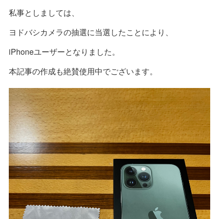
私事としましては、
ヨドバシカメラの抽選に当選したことにより、
iPhoneユーザーとなりました。
本記事の作成も絶賛使用中でございます。