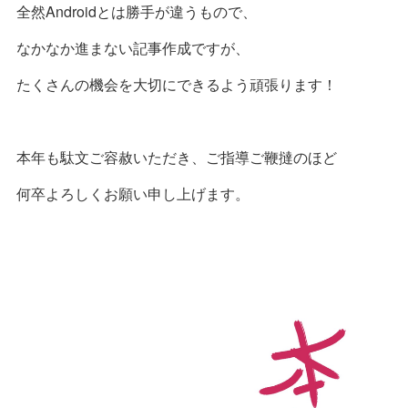
全然Androidとは勝手が違うもので、
なかなか進まない記事作成ですが、
たくさんの機会を大切にできるよう頑張ります！
本年も駄文ご容赦いただき、ご指導ご鞭撻のほど
何卒よろしくお願い申し上げます。