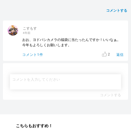
コメントする
こすもす
4年前
おお、ヨドバシカメラの福袋に当たったんですか！いいなぁ。
今年もよろしくお願いします。
2
コメント1件
返信
コメントする
こちらもおすすめ！