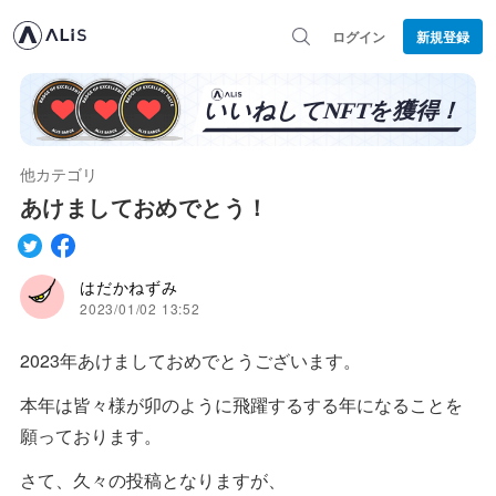
ログイン
新規登録
他カテゴリ
あけましておめでとう！
はだかねずみ
2023/01/02 13:52
2023年あけましておめでとうございます。
本年は皆々様が卯のように飛躍するする年になることを
願っております。
さて、久々の投稿となりますが、