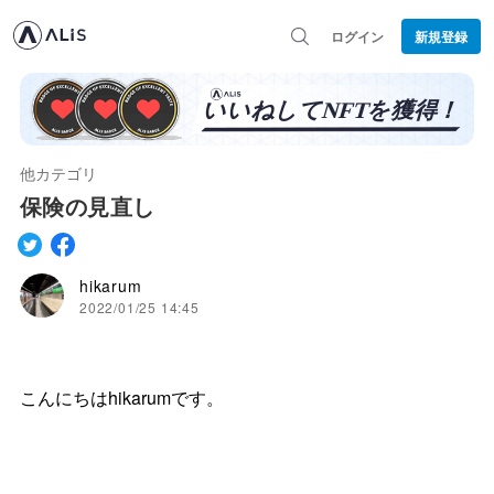
ログイン
新規登録
他カテゴリ
保険の見直し
hikarum
2022/01/25 14:45
こんにちはhikarumです。