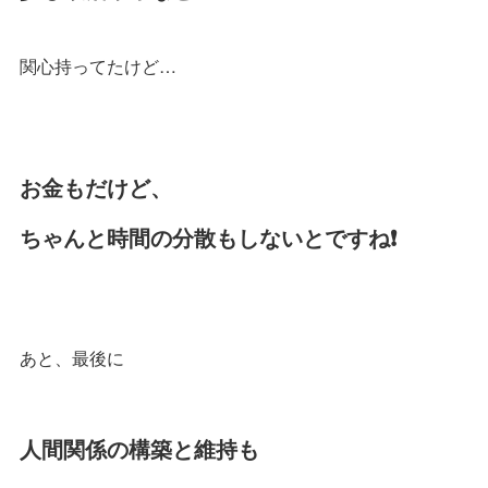
関心持ってたけど…
お金もだけど、
ちゃんと時間の分散もしないとですね❗️
あと、最後に
人間関係の構築と維持も