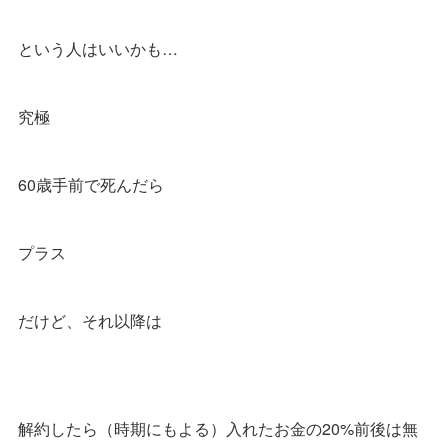
という人はいいかも…
究極
60歳手前で死んだら
プラス
だけど、それ以降は
解約したら（時期にもよる）入れたお金の20%前後は無