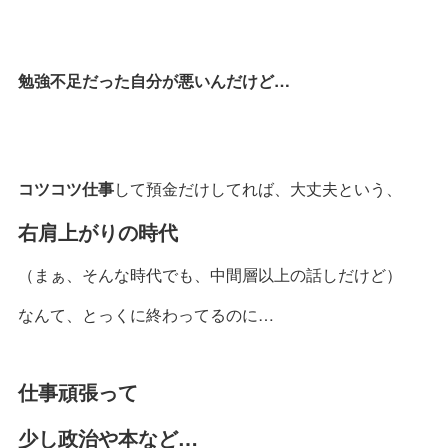
勉強不足だった自分が悪いんだけど…
コツコツ仕事
して預金だけしてれば、大丈夫という、
右肩上がりの時代
（まぁ、そんな時代でも、中間層以上の話しだけど）
なんて、とっくに終わってるのに…
仕事頑張って
少し政治や本など…