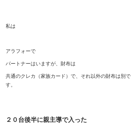
私は
アラフォーで
パートナーはいますが、財布は
共通のクレカ（家族カード）で、それ以外の財布は別で
す。
２０台後半に親主導で入った