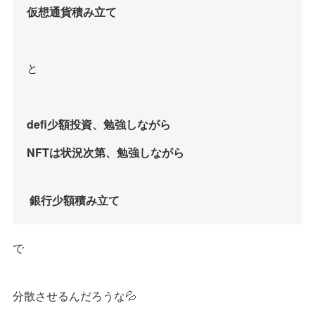
仮想通貨積み立て
と
defi少額投資、勉強しながら
NFTは状況次第、勉強しながら
銀行少額積み立て
で
分散させるんだろうな💦