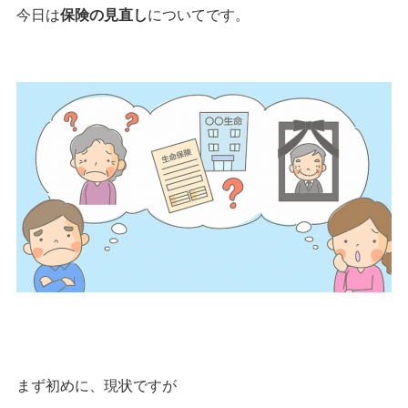
今日は
保険の見直し
についてです。
まず初めに、現状ですが