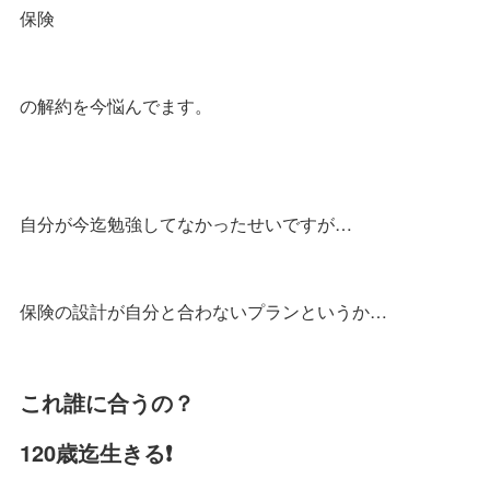
保険
の解約を今悩んでます。
自分が今迄勉強してなかったせいですが…
保険の設計が自分と合わないプランというか…
これ誰に合うの？
120歳迄生きる❗️