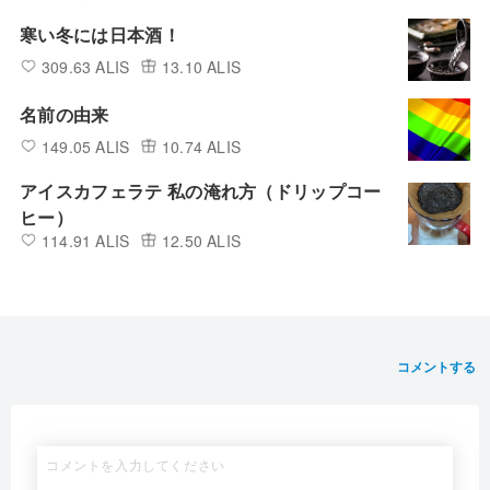
寒い冬には日本酒！
309.63 ALIS
13.10 ALIS
名前の由来
149.05 ALIS
10.74 ALIS
アイスカフェラテ 私の淹れ方（ドリップコー
ヒー）
114.91 ALIS
12.50 ALIS
コメントする