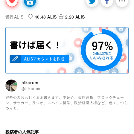
獲得ALIS:
40.48 ALIS
2.20 ALIS
hikarum
@hikarum
好奇心のおもむくまま書きます。本紹介、仮想通貨、ブロックチェー
ン、サッカー、ラジオ、スペイン留学、政治経済人権など。色々、つら
つらと。
投稿者の人気記事