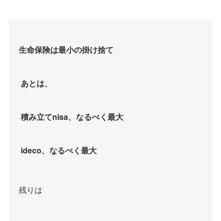
生命保険は最小の掛け捨て
あとは、
積み立てnisa、なるべく最大
ideco、なるべく最大
残りは