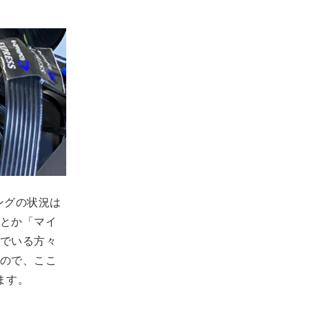
ングの状況は
とか「マイ
でいる方々
ので、ここ
ます。