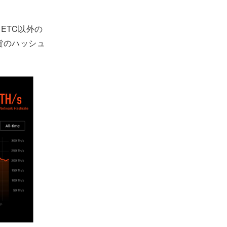
ETC以外の
貨のハッシュ