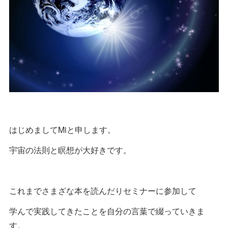
はじめましてMiと申します。
宇宙の法則と瞑想が大好きです。
これまでさまざな本を読んだりセミナーに参加して
学んで実践してきたことを自分の言葉で綴っていきま
す。