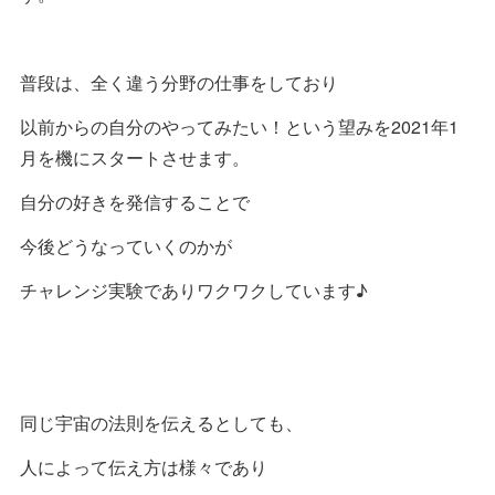
普段は、全く違う分野の仕事をしており
以前からの自分のやってみたい！という望みを2021年1
月を機にスタートさせます。
自分の好きを発信することで
今後どうなっていくのかが
チャレンジ実験でありワクワクしています♪
同じ宇宙の法則を伝えるとしても、
人によって伝え方は様々であり