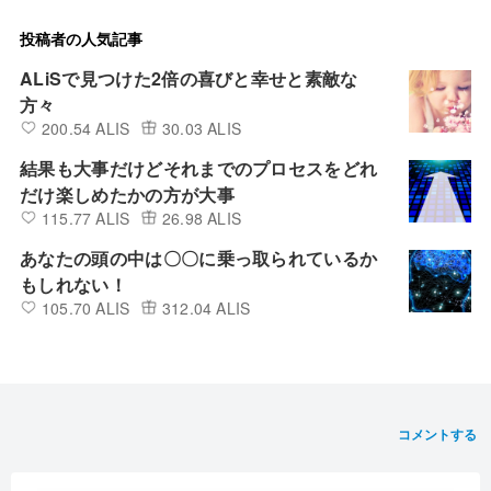
投稿者の人気記事
ALiSで見つけた2倍の喜びと幸せと素敵な
方々
200.54 ALIS
30.03 ALIS
結果も大事だけどそれまでのプロセスをどれ
だけ楽しめたかの方が大事
115.77 ALIS
26.98 ALIS
あなたの頭の中は〇〇に乗っ取られているか
もしれない！
105.70 ALIS
312.04 ALIS
コメントする