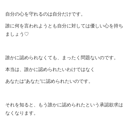
自分の心を守れるのは自分だけです。
誰に何を言われようとも自分に対しては優しい心を持ち
ましょう♡
誰かに認められなくても、まったく問題ないのです。
本当は、誰かに認められたいわけではなく
あなたは”あなた”に認められたいのです。
それを知ると、もう誰かに認められたという承認欲求は
なくなります。