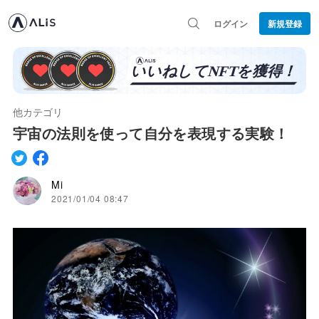
ログイン
新規登録
他カテゴリ
宇宙の法則を使って自分を表現する実験！
Mi
2021/01/04 08:47