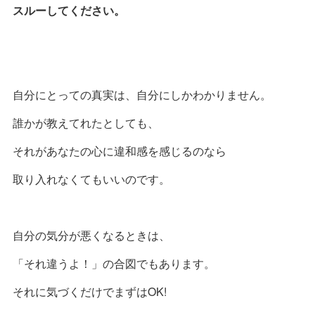
スルーしてください。
自分にとっての真実は、自分にしかわかりません。
誰かが教えてれたとしても、
それがあなたの心に違和感を感じるのなら
取り入れなくてもいいのです。
自分の気分が悪くなるときは、
「それ違うよ！」の合図でもあります。
それに気づくだけでまずはOK!