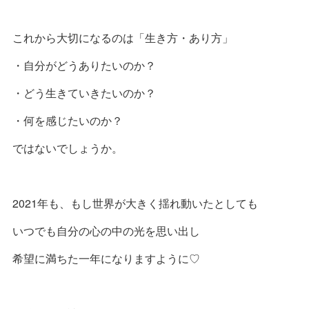
これから大切になるのは「生き方・あり方」
・自分がどうありたいのか？
・どう生きていきたいのか？
・何を感じたいのか？
ではないでしょうか。
2021年も、もし世界が大きく揺れ動いたとしても
いつでも自分の心の中の光を思い出し
希望に満ちた一年になりますように♡