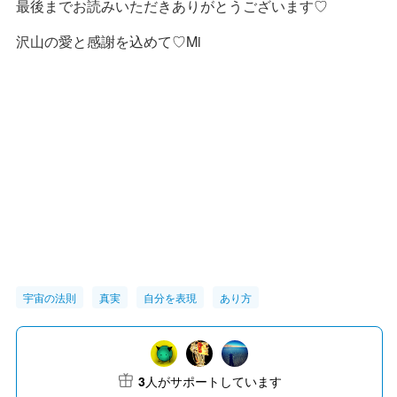
最後までお読みいただきありがとうございます♡
沢山の愛と感謝を込めて♡Mi
宇宙の法則
真実
自分を表現
あり方
3
人がサポートしています