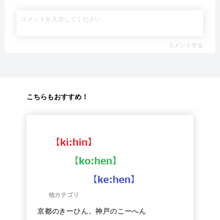
コメントする
こちらもおすすめ！
他カテゴリ
京都のきーひん、神戸のこーへん