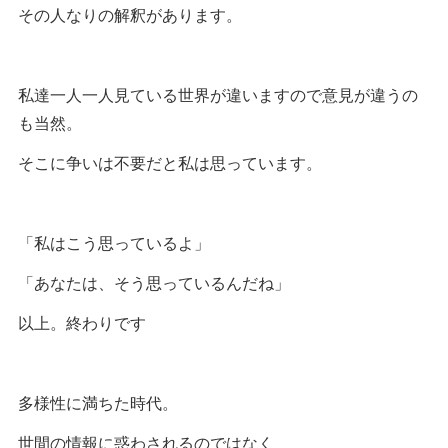
その人なりの解釈があります。
私達一人一人見ている世界が違いますので意見が違うの
も当然。
そこに争いは不要だと私は思っています。
「私はこう思っているよ」
「あなたは、そう思っているんだね」
以上。終わりです
多様性に満ちた時代。
世間の情報に惑わされるのではなく