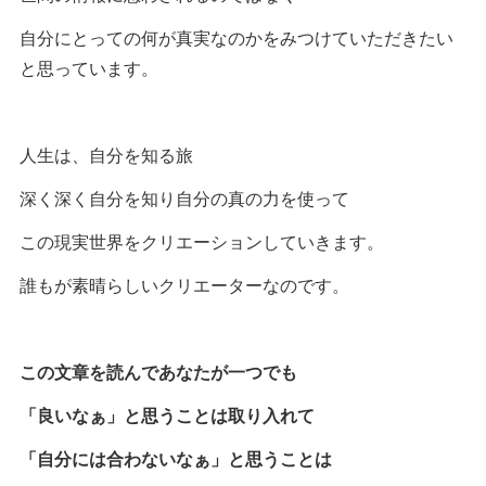
自分にとっての何が真実なのかをみつけていただきたい
と思っています。
人生は、自分を知る旅
深く深く自分を知り自分の真の力を使って
この現実世界をクリエーションしていきます。
誰もが素晴らしいクリエーターなのです。
この文章を読んであなたが一つでも
「良いなぁ」と思うことは取り入れて
「自分には合わないなぁ」と思うことは