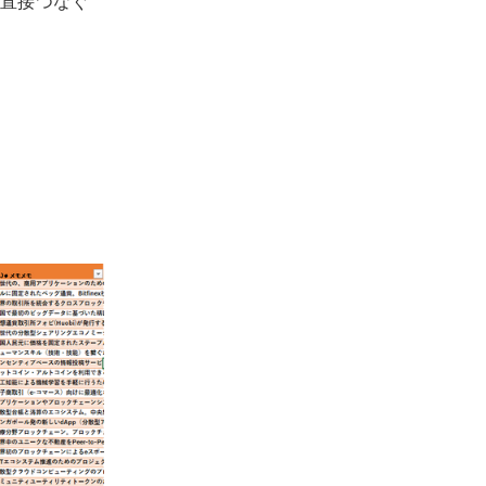
直接つなぐ