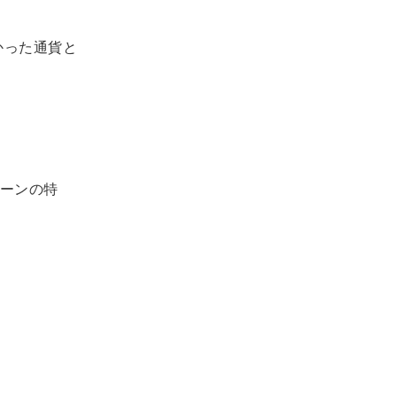
かった通貨と
ーンの特