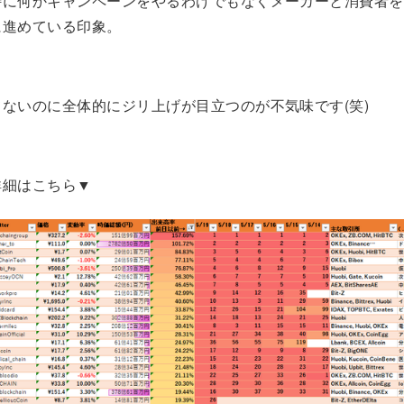
特に何かキャンペーンをやるわけでもなくメーカーと消費者を
に進めている印象。
ないのに全体的にジリ上げが目立つのが不気味です(笑)
詳細はこちら▼