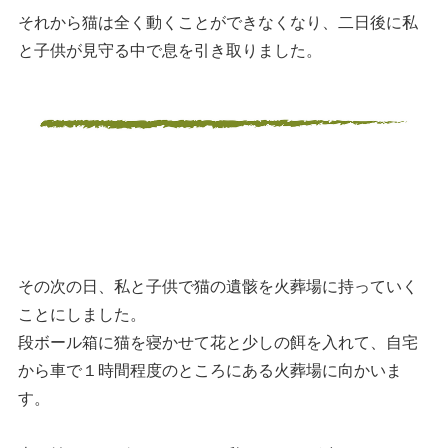
それから猫は全く動くことができなくなり、二日後に私
と子供が見守る中で息を引き取りました。
その次の日、私と子供で猫の遺骸を火葬場に持っていく
ことにしました。
段ボール箱に猫を寝かせて花と少しの餌を入れて、自宅
から車で１時間程度のところにある火葬場に向かいま
す。