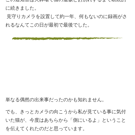
に続きました。
見守りカメラを設置して約一年、何もないのに録画がさ
れるなんてこの日が最初で最後でした。
単なる偶然の出来事だったのかも知れません。
でも、きっとカメラの向こうから私が見ている事に気付
いた猫が、今度はあちらから「側にいるよ」ということ
を伝えてくれたのだと思っています。