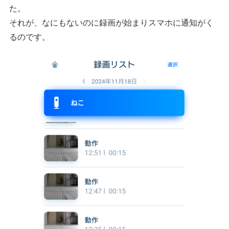
た。
それが、なにもないのに録画が始まりスマホに通知がく
るのです。