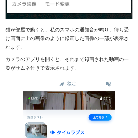
猫が部屋で動くと、私のスマホの通知音が鳴り、待ち受
け画面に上の画像のように録画した画像の一部が表示さ
れます。
カメラのアプリを開くと、それまで録画された動画の一
覧がサムネ付きで表示されます。