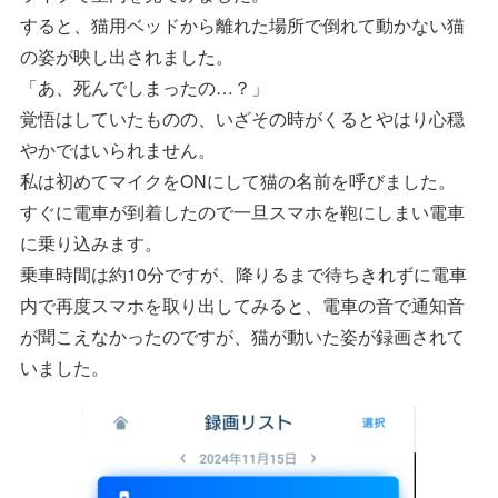
すると、猫用ベッドから離れた場所で倒れて動かない猫
の姿が映し出されました。
「あ、死んでしまったの…？」
覚悟はしていたものの、いざその時がくるとやはり心穏
やかではいられません。
私は初めてマイクをONにして猫の名前を呼びました。
すぐに電車が到着したので一旦スマホを鞄にしまい電車
に乗り込みます。
乗車時間は約10分ですが、降りるまで待ちきれずに電車
内で再度スマホを取り出してみると、電車の音で通知音
が聞こえなかったのですが、猫が動いた姿が録画されて
いました。