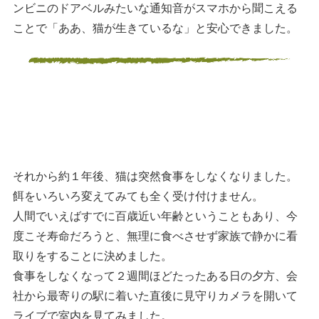
ンビニのドアベルみたいな通知音がスマホから聞こえる
ことで「ああ、猫が生きているな」と安心できました。
それから約１年後、猫は突然食事をしなくなりました。
餌をいろいろ変えてみても全く受け付けません。
人間でいえばすでに百歳近い年齢ということもあり、今
度こそ寿命だろうと、無理に食べさせず家族で静かに看
取りをすることに決めました。
食事をしなくなって２週間ほどたったある日の夕方、会
社から最寄りの駅に着いた直後に見守りカメラを開いて
ライブで室内を見てみました。