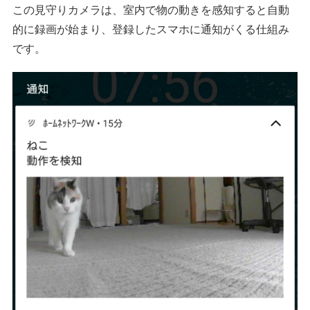
この見守りカメラは、室内で物の動きを感知すると自動
的に録画が始まり、登録したスマホに通知がくる仕組み
です。