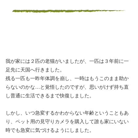
我が家には２匹の老猫がいましたが、一匹は３年前に一
足先に天国へ行きました。
残る一匹も一昨年体調を崩し、一時はもうこのまま助か
らないのかな…と覚悟したのですが、思いがけず持ち直
し普通に生活できるまで快復しました。
しかし、いつ急変するかわからない年齢ということもあ
り、ペット用の見守りカメラを購入して誰も家にいない
時でも急変に気づけるようにしました。