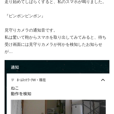
走り始めてしばらくすると、私のスマホが鳴りました。
『ピンポンピンポン』
見守りカメラの通知音です。
私は驚いて鞄からスマホを取り出してみてみると、待ち
受け画面には見守りカメラが何かを検知したお知らせ
が…