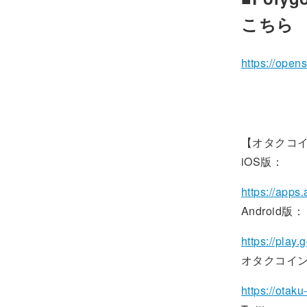
こちら
https://opens
【オタクコ
iOS版：
https://apps
Android版：
https://play
オタクコイン
https://otaku