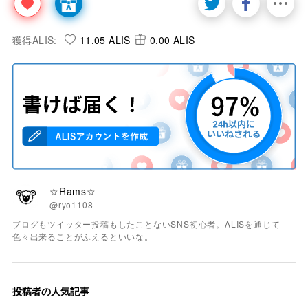
獲得ALIS:
11.05 ALIS
0.00 ALIS
☆Rams☆
@ryo1108
ブログもツイッター投稿もしたことないSNS初心者。ALISを通じて
色々出来ることがふえるといいな。
投稿者の人気記事