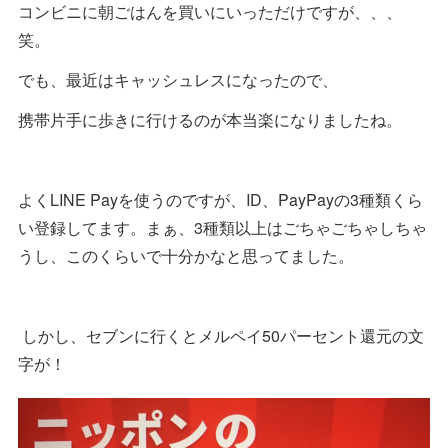
コンビニに朝ごはんを買いにいっただけですが、、、
笑。
でも、最近はキャッシュレスになったので、
携帯片手に歩きに行けるのが本当楽になりましたね。
よくLINE Payを使うのですが、ID、PayPayの3種類くら
い登録してます。まぁ、3種類以上はごちゃごちゃしちゃ
うし、このくらいで十分かなと思ってました。
しかし、セブンに行くとメルペイ50パーセント還元の文
字が！