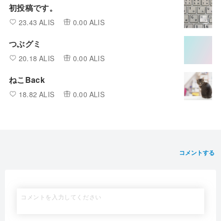
初投稿です。
23.43 ALIS
0.00 ALIS
つぶグミ
20.18 ALIS
0.00 ALIS
ねこBack
18.82 ALIS
0.00 ALIS
コメントする