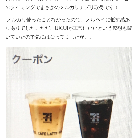
のタイミングでまさかのメルカリアプリ取得です！
メルカリ使ったことなかったので、メルペイに抵抗感あ
りありでした。ただ、UX.UIが非常にいいという感想も聞
いていたので気にはなってましたが、、、