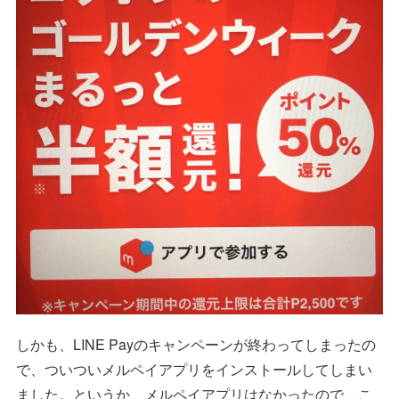
しかも、LINE Payのキャンペーンが終わってしまったの
で、ついついメルペイアプリをインストールしてしまい
ました。というか、メルペイアプリはなかったので、こ