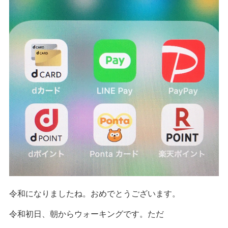
令和になりましたね。おめでとうございます。
令和初日、朝からウォーキングです。ただ