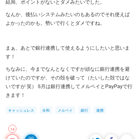
結局、ポイントがないとダメみたいでした。
なんか、後払いシステムみたいのもあるのでそれ使えば
よかったのかも。勢いで行くとダメですね。
まぁ、あとで銀行連携して使えるようにしたいと思いま
す！
ちなみに、今までなんとなくですが頑なに銀行連携を避
けていたのですが、その殻を破って（たいした殻ではな
いですが 笑） 5月は銀行連携してメルペイとPayPayで行
きます！
キャッシュレス
令和
メルペイ
銀行
連携
14