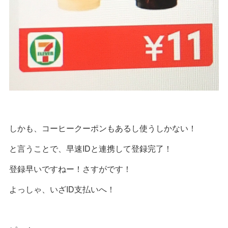
しかも、コーヒークーポンもあるし使うしかない！
と言うことで、早速IDと連携して登録完了！
登録早いですねー！さすがです！
よっしゃ、いざID支払いへ！