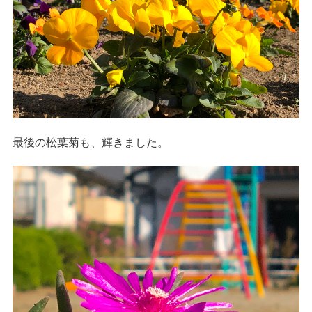
最後の松葉菊も、輝きました。