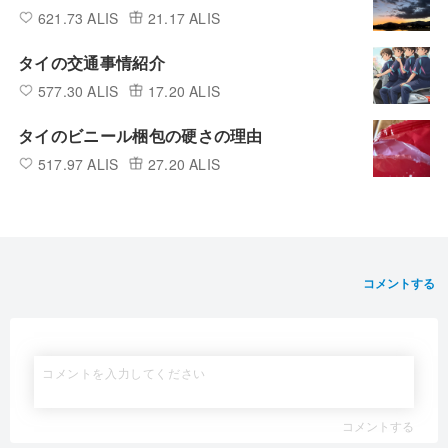
621.73 ALIS
21.17 ALIS
タイの交通事情紹介
577.30 ALIS
17.20 ALIS
タイのビニール梱包の硬さの理由
517.97 ALIS
27.20 ALIS
コメントする
コメントする