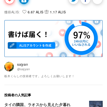
獲得ALIS:
6.67 ALIS
1.17 ALIS
sajyan
@sajyan
栃木くらしの技術者です。よろしくお願いします！
投稿者の人気記事
タイの隣国、ラオスから見えた夕暮れ