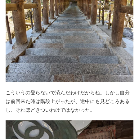
こういうの登らないで済んだわけだからね。しかし自分
は前回来た時は階段上がったが、途中にも見どころある
し、それほどきついわけではなかった。