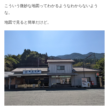
こういう微妙な地図ってわかるようなわからないよう
な。
地図で見ると簡単だけど。