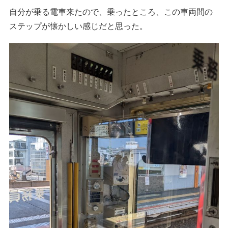
自分が乗る電車来たので、乗ったところ、この車両間の
ステップが懐かしい感じだと思った。