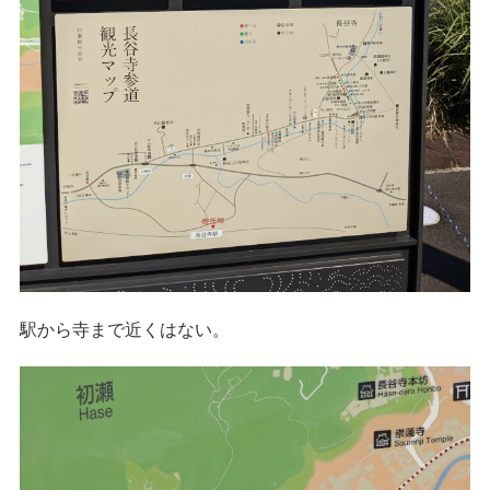
駅から寺まで近くはない。