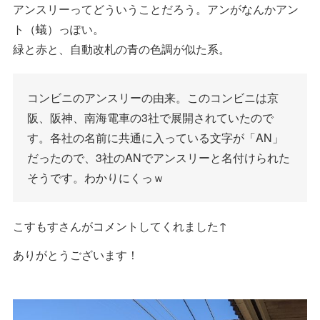
アンスリーってどういうことだろう。アンがなんかアン
ト（蟻）っぽい。
緑と赤と、自動改札の青の色調が似た系。
コンビニのアンスリーの由来。このコンビニは京
阪、阪神、南海電車の3社で展開されていたので
す。各社の名前に共通に入っている文字が「AN」
だったので、3社のANでアンスリーと名付けられた
そうです。わかりにくっｗ
こすもすさんがコメントしてくれました↑
ありがとうございます！