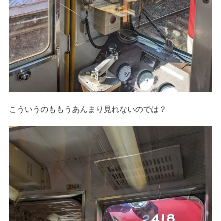
こういうのももうあんまり見れないのでは？