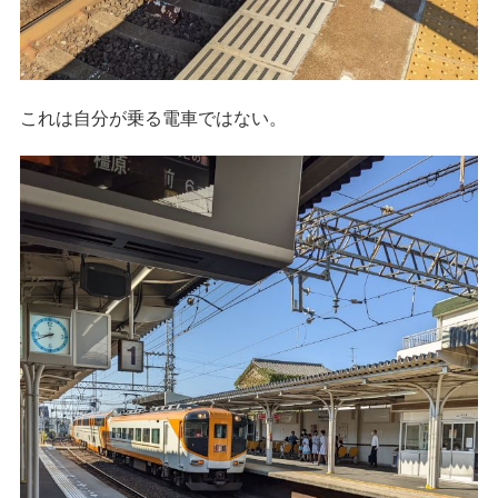
これは自分が乗る電車ではない。