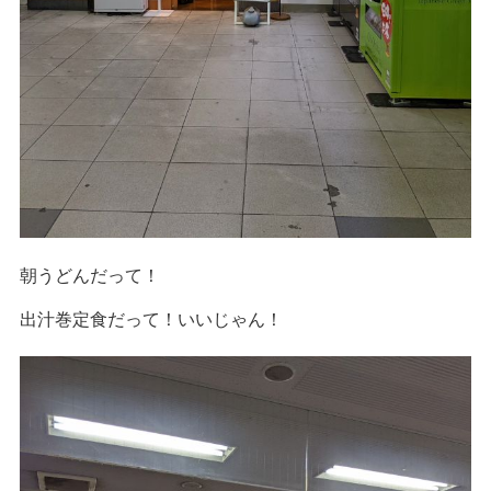
朝うどんだって！
出汁巻定食だって！いいじゃん！