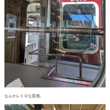
なんかレトロな質感。