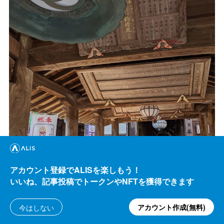
アカウント登録でALISを楽しもう！
いいね、記事投稿でトークンやNFTを獲得できます
アカウント作成(無料)
今はしない