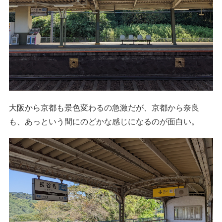
大阪から京都も景色変わるの急激だが、京都から奈良
も、あっという間にのどかな感じになるのが面白い。