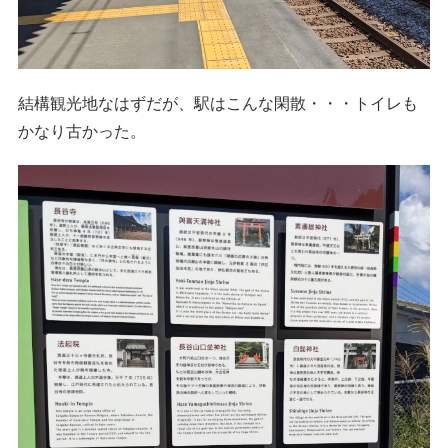
結構観光地なはずだが、駅はこんな閑散・・・トイレも
かなり古かった。