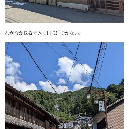
なかなか長谷寺入り口にはつかない。