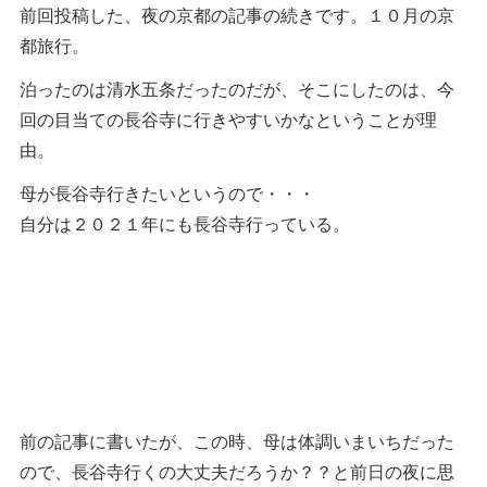
前回投稿した、夜の京都の記事の続きです。１０月の京
都旅行。
泊ったのは清水五条だったのだが、そこにしたのは、今
回の目当ての長谷寺に行きやすいかなということが理
由。
母が長谷寺行きたいというので・・・
自分は２０２１年にも長谷寺行っている。
前の記事に書いたが、この時、母は体調いまいちだった
ので、長谷寺行くの大丈夫だろうか？？と前日の夜に思