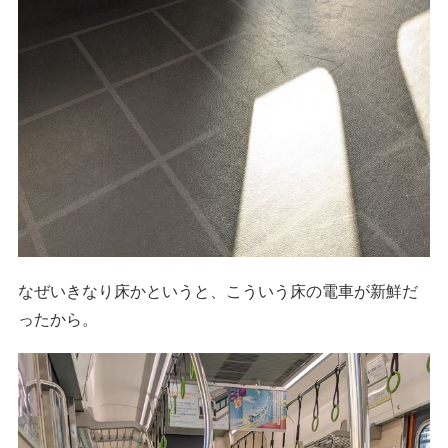
なぜいきなり床かというと、こういう床の電車が新鮮だ
ったから。