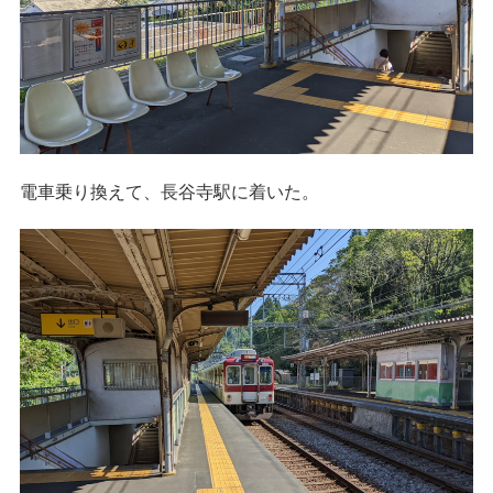
電車乗り換えて、長谷寺駅に着いた。