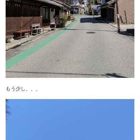
もう少し、、、