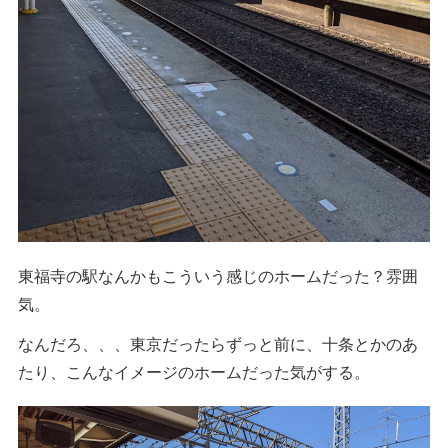
東福寺の駅なんかもこういう感じのホームだった？雰囲
気。
なんだろ、、、東京だったらずっと前に、十条とかのあ
たり、こんなイメージのホームだった気がする。