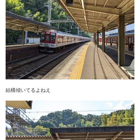
結構傾いてるよねえ