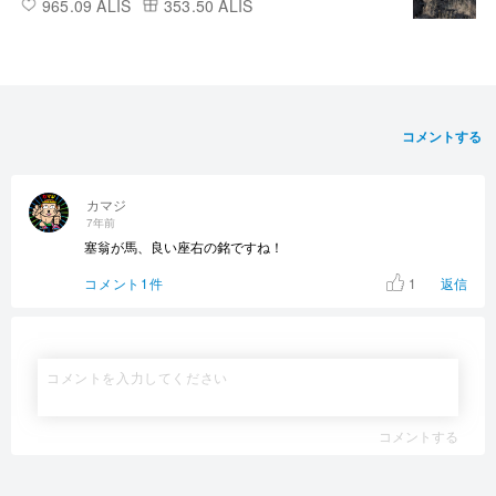
965.09 ALIS
353.50 ALIS
コメントする
カマジ
7年前
塞翁が馬、良い座右の銘ですね！
1
コメント1件
返信
コメントする