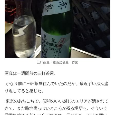
三軒茶屋 銘酒居酒屋 赤鬼
写真は一週間前の三軒茶屋。
かなり前に三軒茶屋住んでいたのだか、最近ずいぶん盛
り返してると感じた。
東京のあちこちで、昭和のいい感じのエリアが潰されて
きて、まだ路地裏っぽいところが残る場所へ、そういう