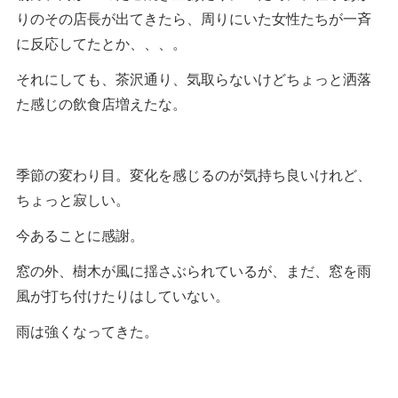
りのその店長が出てきたら、周りにいた女性たちが一斉
に反応してたとか、、、。
それにしても、茶沢通り、気取らないけどちょっと洒落
た感じの飲食店増えたな。
季節の変わり目。変化を感じるのが気持ち良いけれど、
ちょっと寂しい。
今あることに感謝。
窓の外、樹木が風に揺さぶられているが、まだ、窓を雨
風が打ち付けたりはしていない。
雨は強くなってきた。