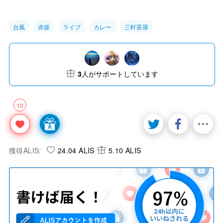
台風
赤坂
ライブ
カレー
三軒茶屋
3
人がサポートしています
10
獲得ALIS:
24.04 ALIS
5.10 ALIS