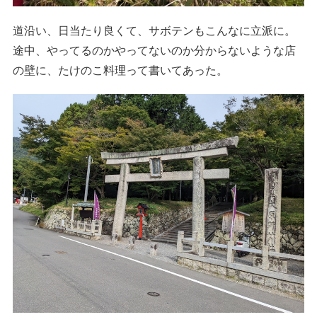
道沿い、日当たり良くて、サボテンもこんなに立派に。
途中、やってるのかやってないのか分からないような店
の壁に、たけのこ料理って書いてあった。