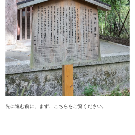
先に進む前に、まず、こちらをご覧ください。