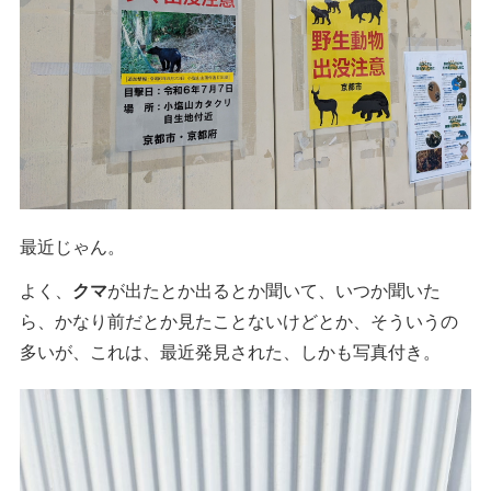
最近じゃん。
よく、
クマ
が出たとか出るとか聞いて、いつか聞いた
ら、かなり前だとか見たことないけどとか、そういうの
多いが、これは、最近発見された、しかも写真付き。