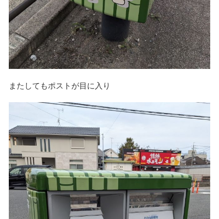
またしてもポストが目に入り