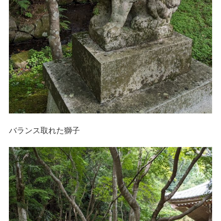
バランス取れた獅子