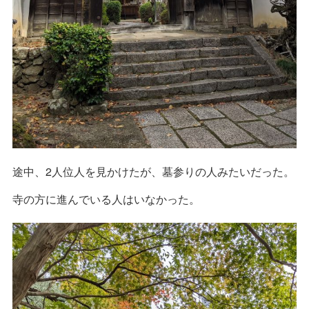
途中、2人位人を見かけたが、墓参りの人みたいだった。
寺の方に進んでいる人はいなかった。