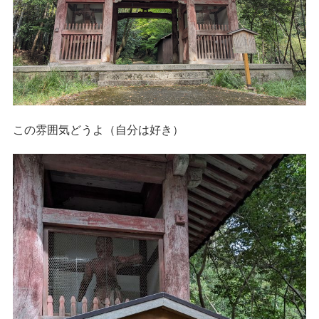
この雰囲気どうよ（自分は好き）