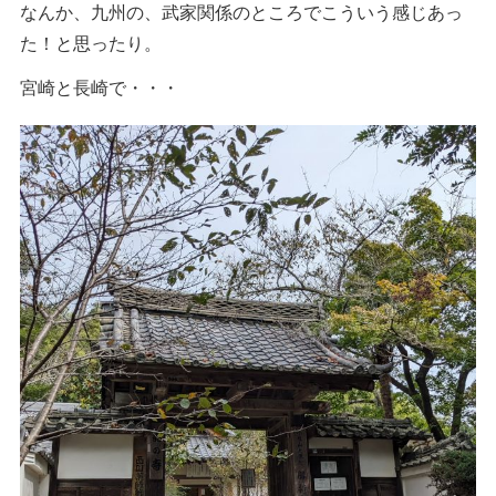
なんか、九州の、武家関係のところでこういう感じあっ
た！と思ったり。
宮崎と長崎で・・・