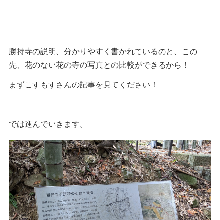
勝持寺の説明、分かりやすく書かれているのと、この
先、花のない花の寺の写真との比較ができるから！
まずこすもすさんの記事を見てください！
では進んでいきます。