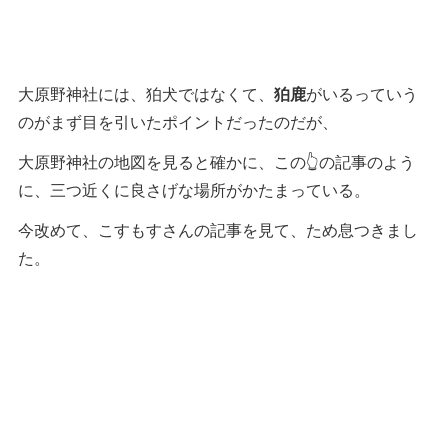
大原野神社には、狛犬ではなくて、
狛鹿
がいるっていう
のがまず目を引いたポイントだったのだが、
大原野神社の地図を見ると確かに、この👆の記事のよう
に、三つ近くに良さげな場所がかたまっている。
今改めて、こすもすさんの記事を見て、ため息つきまし
た。