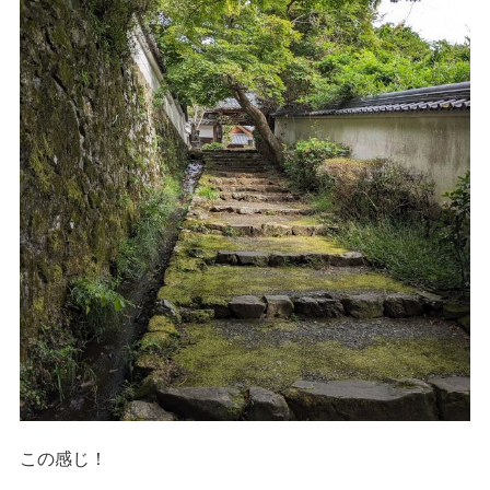
この感じ！