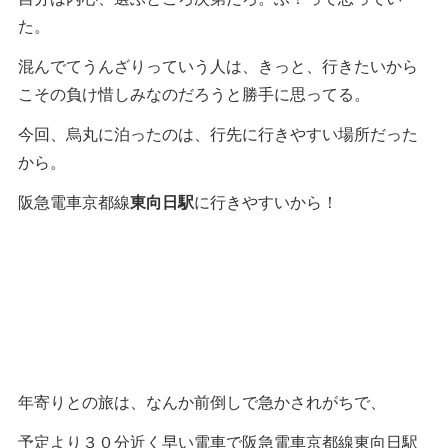
た。
混んでてうんざりっていう人は、きっと、行きたいから
こその負け惜しみなのだろうと勝手に思ってる。
今回、烏丸に泊ったのは、行先に行きやすい場所だった
から。
阪急電車京都線
東向日駅
に行きやすいから！
年寄りとの旅は、なんか前倒しで急かされがちで、
予定より３０分近く早い電車で阪急電車京都線東向日駅