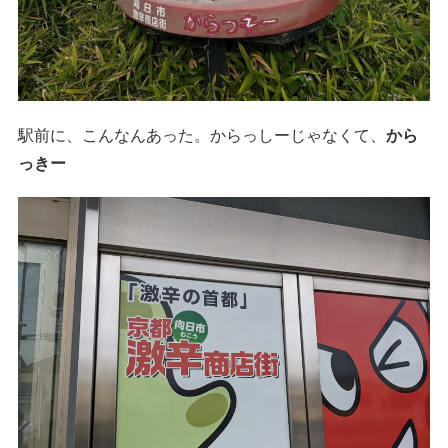
駅前に、こんなんあった。からっしーじゃなくて、
から
っきー