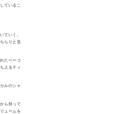
しているこ
いていく。
ちらりと見
れたベーコ
ち上るティ
カルのシャ
から持って
リュームを