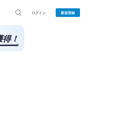
ログイン
新規登録