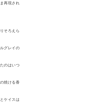
ま再現され
りそろえら
ルグレイの
たのはいつ
の焼ける香
とケイスは