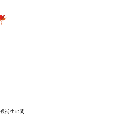
候補生の間