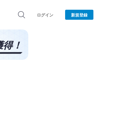
ログイン
新規登録