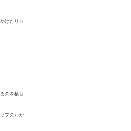
かけたリッ
るのを横目
ップのおか