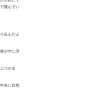
で飛んでい
り込んだよ
体が中に浮
ぶつかる
中央に自然