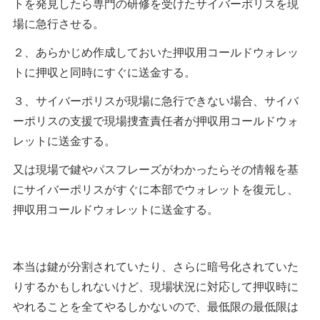
トを発見したら専門の研修を受けたサイバーポリスを現
場に急行させる。
２、あらかじめ作成しておいた押収用コールドウォレッ
トに押収と同時にすぐに送金する。
３、サイバーポリスが現場に急行できない場合、サイバ
ーポリスの支援で現場捜査責任者が押収用コールドウォ
レットに送金する。
又は現場で鍵やパスフレーズがわかったらその情報を基
にサイバーポリスがすぐに本部でウォレットを復元し、
押収用コールドウォレットに送金する。
本当は鍵が分割されていたり、さらに暗号化されていた
りするかもしれないけど、現場状況に対応して押収時に
やれることを全てやるしかないので、最低限の最低限は