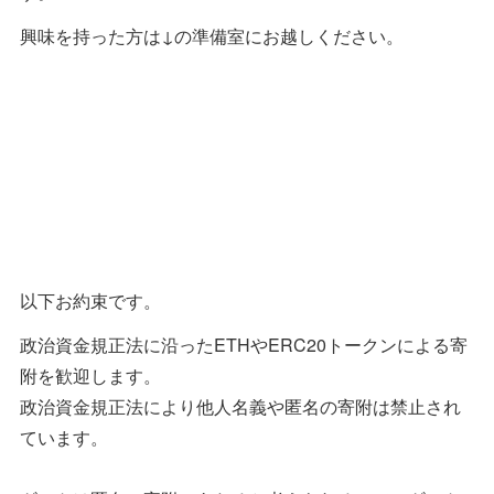
興味を持った方は↓の準備室にお越しください。
以下お約束です。
政治資金規正法に沿ったETHやERC20トークンによる寄
附を歓迎します。
政治資金規正法により他人名義や匿名の寄附は禁止され
ています。