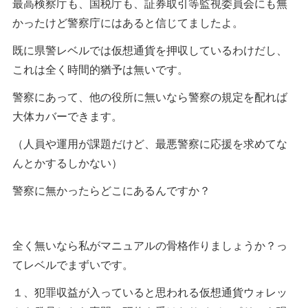
最高検察庁も、国税庁も、証券取引等監視委員会にも無
かったけど警察庁にはあると信じてましたよ。
既に県警レベルでは仮想通貨を押収しているわけだし、
これは全く時間的猶予は無いです。
警察にあって、他の役所に無いなら警察の規定を配れば
大体カバーできます。
（人員や運用が課題だけど、最悪警察に応援を求めてな
んとかするしかない）
警察に無かったらどこにあるんですか？
全く無いなら私がマニュアルの骨格作りましょうか？っ
てレベルでまずいです。
１、犯罪収益が入っていると思われる仮想通貨ウォレッ