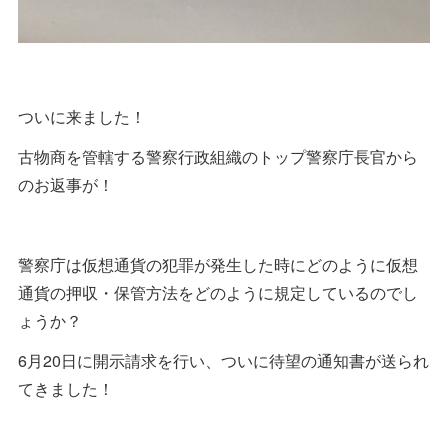
ついに来ました！
古物商を管轄する警察行政組織のトップ警察庁長官から
のお返事が！
警察庁は仮想通貨の犯罪が発生した時にどのように仮想
通貨の押収・保管方法をどのように規定しているのでし
ょうか？
6月20日に開示請求を行い、ついに待望の通知書が送られ
てきました！