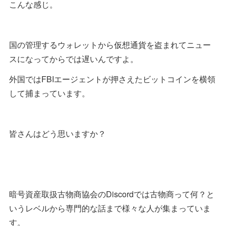
こんな感じ。
国の管理するウォレットから仮想通貨を盗まれてニュー
スになってからでは遅いんですよ。
外国ではFBIエージェントが押さえたビットコインを横領
して捕まっています。
皆さんはどう思いますか？
暗号資産取扱古物商協会のDiscordでは古物商って何？と
いうレベルから専門的な話まで様々な人が集まっていま
す。