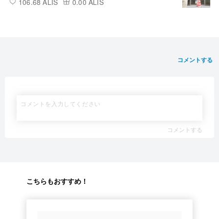
106.68 ALIS
0.00 ALIS
コメントする
コメントする
こちらもおすすめ！