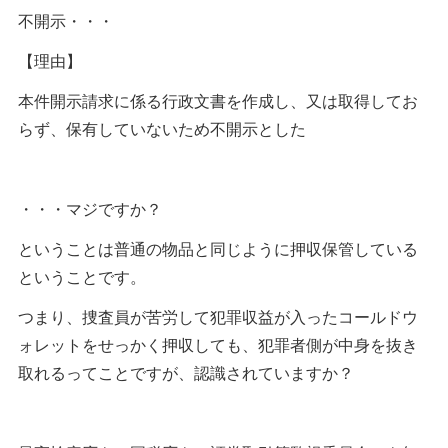
不開示・・・
【理由】
本件開示請求に係る行政文書を作成し、又は取得してお
らず、保有していないため不開示とした
・・・マジですか？
ということは普通の物品と同じように押収保管している
ということです。
つまり、捜査員が苦労して犯罪収益が入ったコールドウ
ォレットをせっかく押収しても、犯罪者側が中身を抜き
取れるってことですが、認識されていますか？