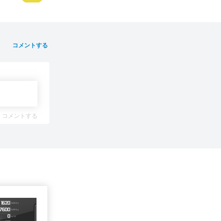
コメントする
コメントする