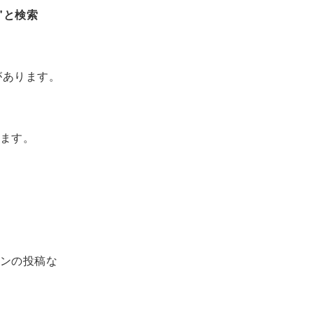
"と検索
があります。
ます。
ンの投稿な