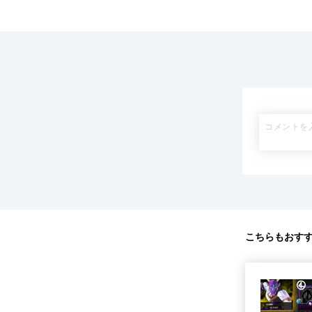
こちらもおす