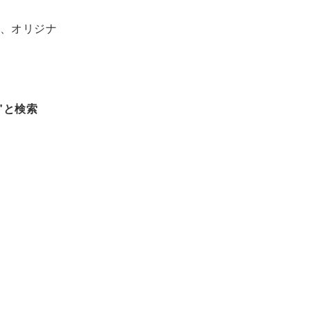
、オリジナ
"と検索