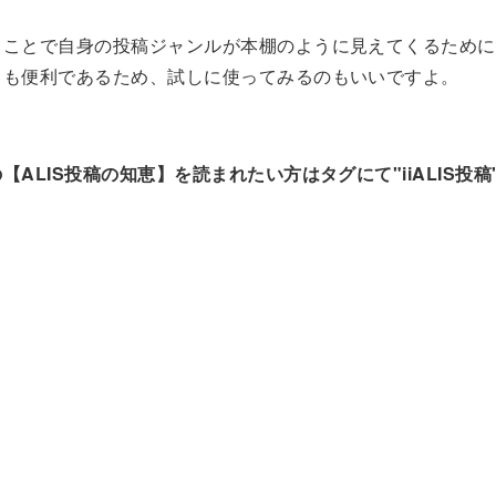
ることで自身の投稿ジャンルが本棚のように見えてくるために
ても便利であるため、試しに使ってみるのもいいですよ。
【ALIS投稿の知恵】を読まれたい方はタグにて"iiALIS投稿