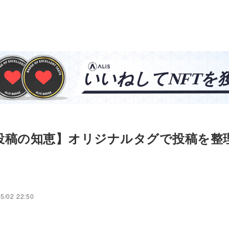
S投稿の知恵】オリジナルタグで投稿を整
5/02 22:50