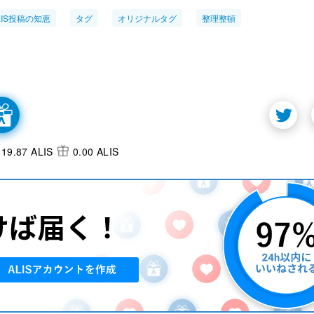
ALIS投稿の知恵
タグ
オリジナルタグ
整理整頓
19.87 ALIS
0.00 ALIS