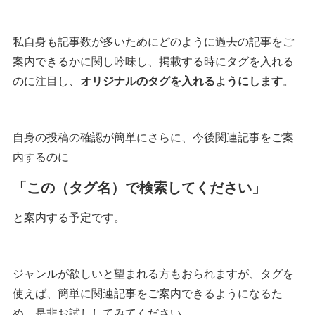
私自身も記事数が多いためにどのように過去の記事をご
案内できるかに関し吟味し、掲載する時にタグを入れる
のに注目し、
オリジナルのタグを入れるようにします
。
自身の投稿の確認が簡単にさらに、今後関連記事をご案
内するのに
「この（タグ名）で検索してください」
と案内する予定です。
ジャンルが欲しいと望まれる方もおられますが、タグを
使えば、簡単に関連記事をご案内できるようになるた
め、是非お試ししてみてください。