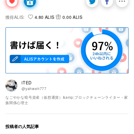
獲得ALIS:
4.80 ALIS
0.00 ALIS
iTED
@yahweh777
なごやかな暗号資産（仮想通貨）&amp;ブロックチェーンライター・家
族関係心理士
投稿者の人気記事