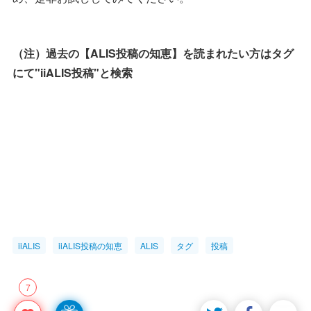
（注）過去の【ALIS投稿の知恵】を読まれたい方はタグ
にて"iiALIS投稿"と検索
iiALIS
iiALIS投稿の知恵
ALIS
タグ
投稿
7