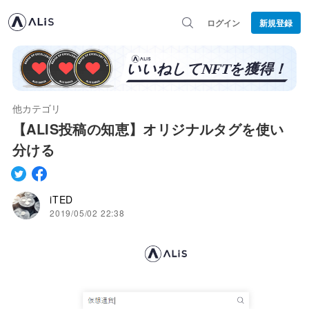
ログイン
新規登録
他カテゴリ
【ALIS投稿の知恵】オリジナルタグを使い
分ける
iTED
2019/05/02 22:38